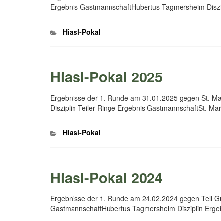
Ergebnis GastmannschaftHubertus Tagmersheim Diszip
Kategorien
Hiasl-Pokal
Hiasl-Pokal 2025
Ergebnisse der 1. Runde am 31.01.2025 gegen St. M
Disziplin Teiler Ringe Ergebnis GastmannschaftSt. Mar
Kategorien
Hiasl-Pokal
Hiasl-Pokal 2024
Ergebnisse der 1. Runde am 24.02.2024 gegen Tell G
GastmannschaftHubertus Tagmersheim Disziplin Erge