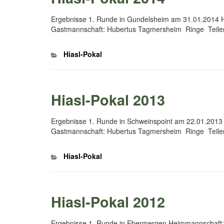
Ergebnisse 1. Runde in Gundelsheim am 31.01.201
Gastmannschaft: Hubertus Tagmersheim Ringe Teil
Kategorien
Hiasl-Pokal
Hiasl-Pokal 2013
Ergebnisse 1. Runde in Schweinspoint am 22.01.201
Gastmannschaft: Hubertus Tagmersheim Ringe Teil
Kategorien
Hiasl-Pokal
Hiasl-Pokal 2012
Ergebnisse 1. Runde in Ebermergen Heimmannschaft