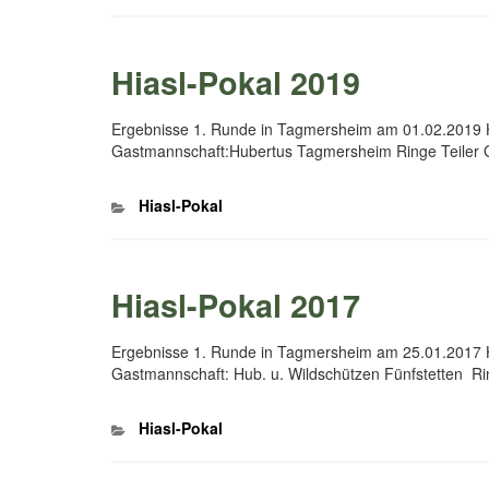
Hiasl-Pokal 2019
Ergebnisse 1. Runde in Tagmersheim am 01.02.2019 H
Gastmannschaft:Hubertus Tagmersheim Ringe Teiler 
Kategorien
Hiasl-Pokal
Hiasl-Pokal 2017
Ergebnisse 1. Runde in Tagmersheim am 25.01.201
Gastmannschaft: Hub. u. Wildschützen Fünfstetten R
Kategorien
Hiasl-Pokal