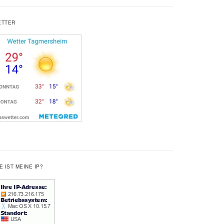
ETTER
E IST MEINE IP?