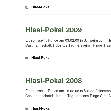
Kategorien
Hiasl-Pokal
Hiasl-Pokal 2009
Ergebnisse 1. Runde am 03.02.09 in Schweinspoint 
Gastmannschaft: Hubertus Tagmersheim Ringe Hasc
Kategorien
Hiasl-Pokal
Hiasl-Pokal 2008
Ergebnisse 1. Runde am 15.02.08 in Sulzdorf Heimman
Gastmannschaft:Hubertus Tagmersheim Ringe Strauß
Kategorien
Hiasl-Pokal