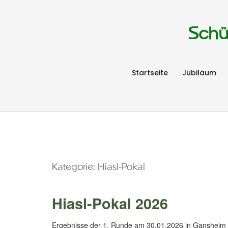
Schü
Startseite
Jubiläum
Kategorie:
Hiasl-Pokal
Hiasl-Pokal 2026
Ergebnisse der 1. Runde am 30.01.2026 in Gansheim H