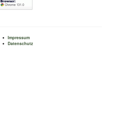
Impressum
Datenschutz