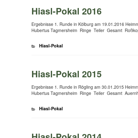
Hiasl-Pokal 2016
Ergebnisse 1. Runde in Kölburg am 19.01.2016 Heim
Hubertus Tagmersheim Ringe Teiler Gesamt Roßk
Kategorien
Hiasl-Pokal
Hiasl-Pokal 2015
Ergebnisse 1. Runde in Rögling am 30.01.2015 Hei
Hubertus Tagmersheim Ringe Teiler Gesamt Auern
Kategorien
Hiasl-Pokal
Hiasl-Pokal 2014