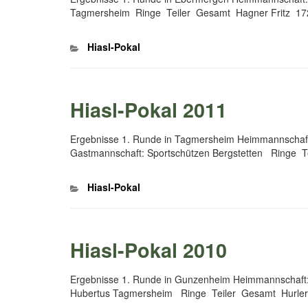
Tagmersheim Ringe Teiler Gesamt Hagner Fritz 1
Kategorien
Hiasl-Pokal
Hiasl-Pokal 2011
Ergebnisse 1. Runde in Tagmersheim Heimmannscha
Gastmannschaft: Sportschützen Bergstetten Ringe 
Kategorien
Hiasl-Pokal
Hiasl-Pokal 2010
Ergebnisse 1. Runde in Gunzenheim Heimmannschaft
Hubertus Tagmersheim Ringe Teiler Gesamt Hurle