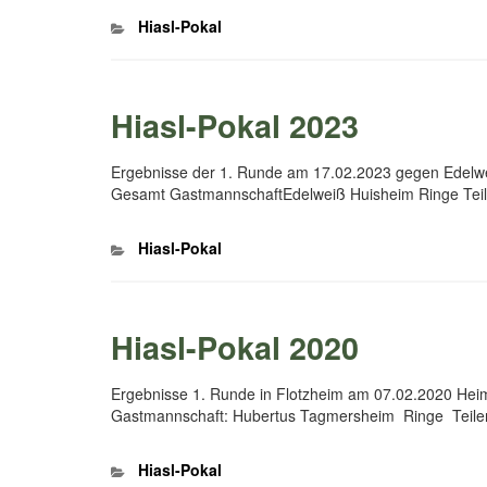
Kategorien
Hiasl-Pokal
Hiasl-Pokal 2023
Ergebnisse der 1. Runde am 17.02.2023 gegen Edelw
Gesamt GastmannschaftEdelweiß Huisheim Ringe Teil
Kategorien
Hiasl-Pokal
Hiasl-Pokal 2020
Ergebnisse 1. Runde in Flotzheim am 07.02.2020 Hei
Gastmannschaft: Hubertus Tagmersheim Ringe Teil
Kategorien
Hiasl-Pokal