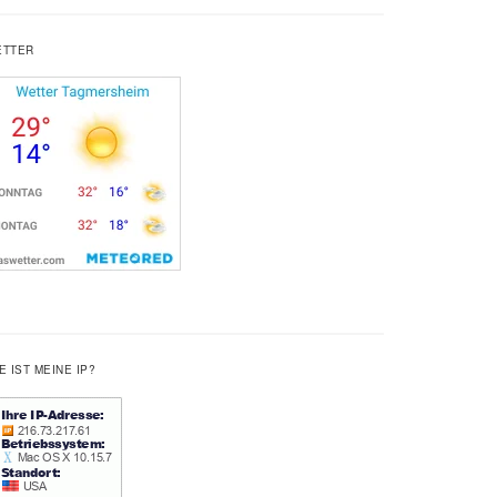
ETTER
E IST MEINE IP?