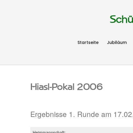
Schü
Startseite
Jubiläum
Hiasl-Pokal 2006
Ergebnisse 1. Runde am 17.02
Heimmannschaft: