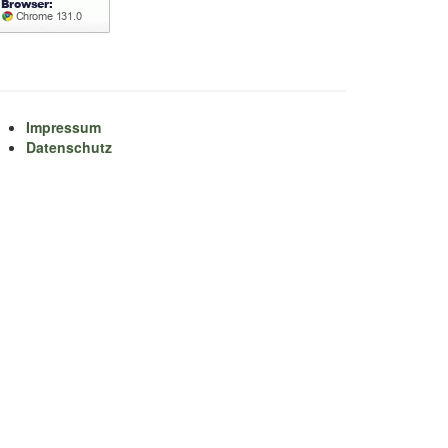
Impressum
Datenschutz