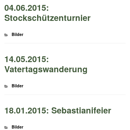
04.06.2015:
Stockschützenturnier
Kategorien
Bilder
14.05.2015:
Vatertagswanderung
Kategorien
Bilder
18.01.2015: Sebastianifeier
Kategorien
Bilder