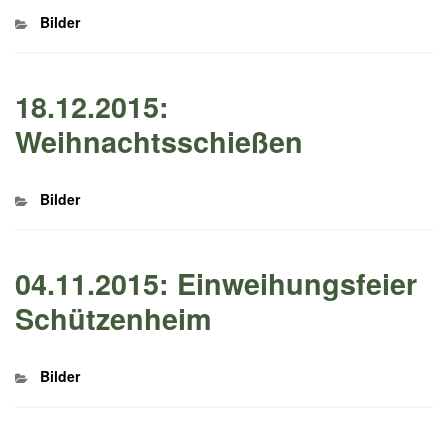
Kategorien
Bilder
18.12.2015:
Weihnachtsschießen
Kategorien
Bilder
04.11.2015: Einweihungsfeier
Schützenheim
Kategorien
Bilder