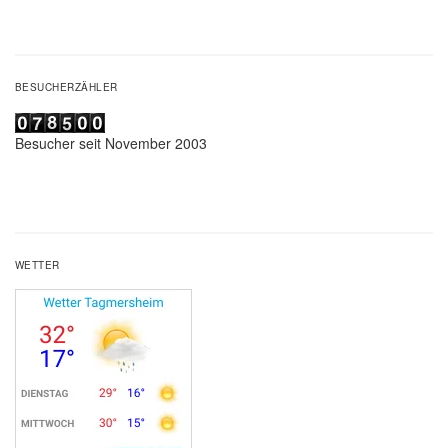
BESUCHERZÄHLER
Besucher seit November 2003
WETTER