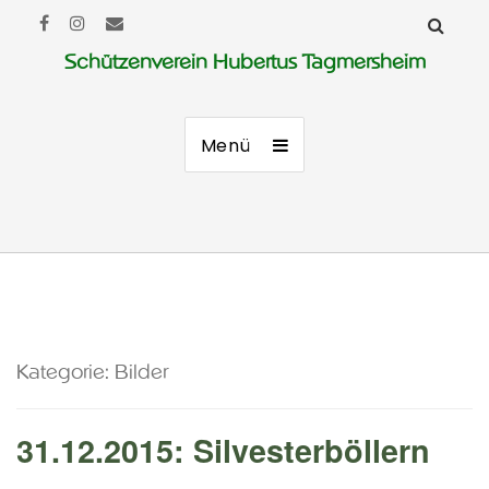
Schützenverein Hubertus Tagmersheim
Menü
Kategorie:
Bilder
31.12.2015: Silvesterböllern