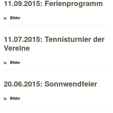
11.09.2015: Ferienprogramm
Kategorien
Bilder
11.07.2015: Tennisturnier der
Vereine
Kategorien
Bilder
20.06.2015: Sonnwendfeier
Kategorien
Bilder