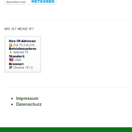
WIE IST MEINE IP?
Impressum
Datenschutz