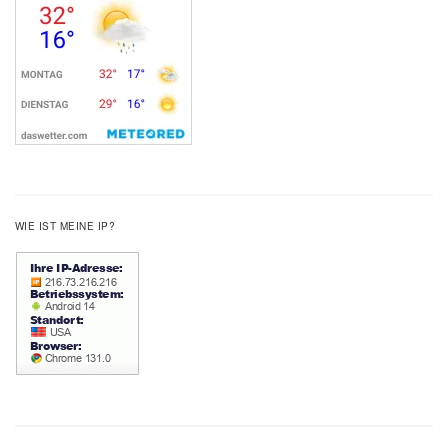
WIE IST MEINE IP?