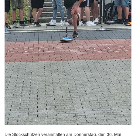
Die Stockschützen veranstalten am Donnerstag, den 30. Mai