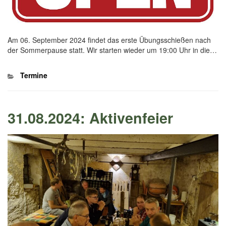
Am 06. September 2024 findet das erste Übungsschießen nach
der Sommerpause statt. Wir starten wieder um 19:00 Uhr in die…
Kategorien
Termine
31.08.2024: Aktivenfeier