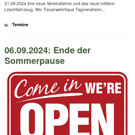
21.09.2024 ihre neue Vereinsfahne und das neue mittlere
Löschfahrzeug. Wo: Feuerwehrhaus Tagmersheim…
Kategorien
Termine
06.09.2024: Ende der
Sommerpause