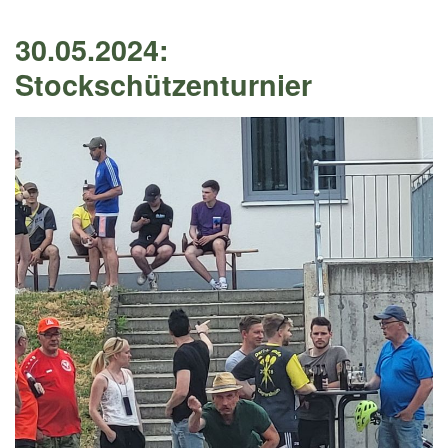
30.05.2024:
Stockschützenturnier