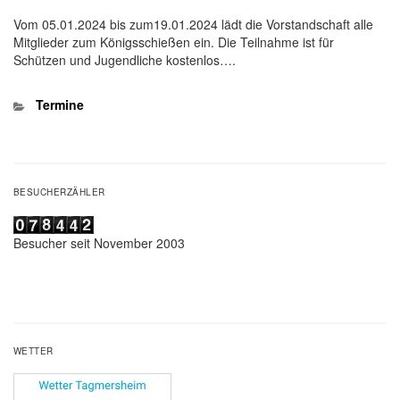
Vom 05.01.2024 bis zum19.01.2024 lädt die Vorstandschaft alle
Mitglieder zum Königsschießen ein. Die Teilnahme ist für
Schützen und Jugendliche kostenlos….
Kategorien
Termine
BESUCHERZÄHLER
Besucher seit November 2003
WETTER