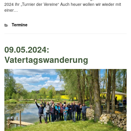
2024 ihr „Turnier der Vereine“ Auch heuer wollen wir wieder mit
einer…
Kategorien
Termine
09.05.2024:
Vatertagswanderung