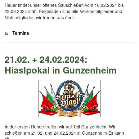
Heuer findet unser offenes Sauschießen vom 16.02.2024 bis
22.03.2024 statt. Eingeladen sind alle Vereinsmitglieder und
Nichtmitglieder, wir freuen uns über…
Kategorien
Termine
21.02. + 24.02.2024:
Hiaslpokal in Gunzenheim
In der ersten Runde treffen wir auf Tell Gunzenheim. Wir
schießen am 21.02. und 24.02.2024 in Gunzenheim Es kann
ab…