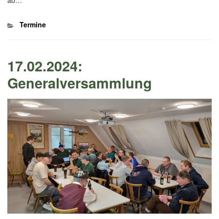
Kategorien
Termine
17.02.2024:
Generalversammlung