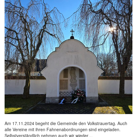
Am 17.11.2024 begeht die Gemeinde den Volkstrauertag. Auch
alle Vereine mit ihren Fahnenabordnungen sind eingeladen.
Selbstverständlich nehmen auch wir wieder…