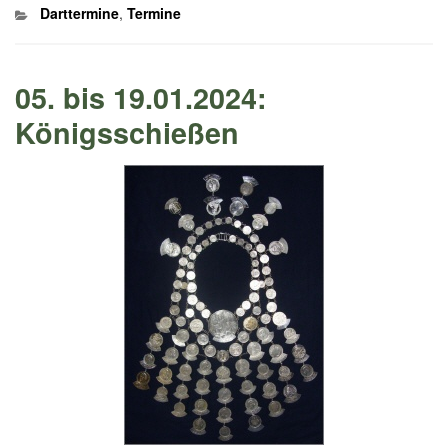
Kategorien
Darttermine
,
Termine
05. bis 19.01.2024:
Königsschießen