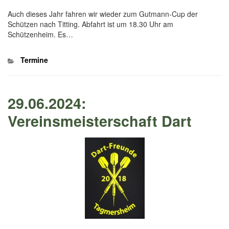
Auch dieses Jahr fahren wir wieder zum Gutmann-Cup der
Schützen nach Titting. Abfahrt ist um 18.30 Uhr am
Schützenheim. Es…
Kategorien
Termine
29.06.2024:
Vereinsmeisterschaft Dart