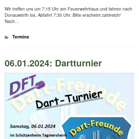
Wir treffen uns um 7:15 Uhr am Feuerwehrhaus und fahren nach
Donauwörth los, Abfahrt 7:30 Uhr. Bitte erscheint zahlreich!
Nach…
Kategorien
Termine
06.01.2024: Dartturnier