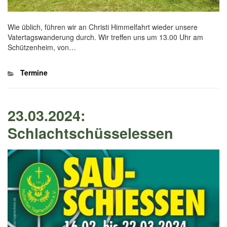
Wie üblich, führen wir an Christi Himmelfahrt wieder unsere
Vatertagswanderung durch. Wir treffen uns um 13.00 Uhr am
Schützenheim, von…
Kategorien
Termine
23.03.2024:
Schlachtschüsselessen