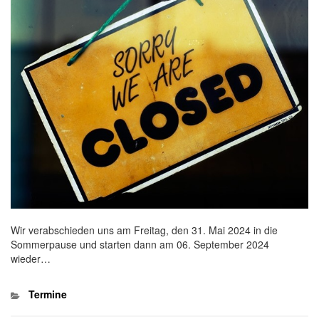
Wir verabschieden uns am Freitag, den 31. Mai 2024 in die
Sommerpause und starten dann am 06. September 2024
wieder…
Kategorien
Termine