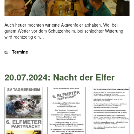
Auch heuer möchten wir eine Aktivenfeier abhalten. Wo: bei
gutem Wetter vor dem Schützenheim, bei schlechter Witterung
wird rechtzeitig ein…
Kategorien
Termine
20.07.2024: Nacht der Elfer