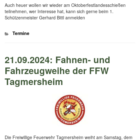
Auch heuer wollen wir wieder am Oktoberfestlandesschießen
teilnehmen, wer Interesse hat, kann sich gerne beim 1.
Schützenmeister Gerhard Bittl anmelden
Kategorien
Termine
21.09.2024: Fahnen- und
Fahrzeugweihe der FFW
Tagmersheim
Die Freiwillige Feuerwehr Tagmersheim weiht am Samstag, dem