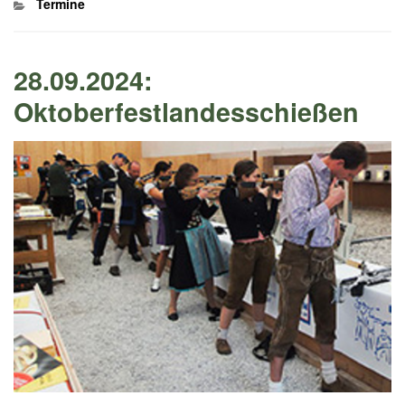
Kategorien
Termine
28.09.2024:
Oktoberfestlandesschießen