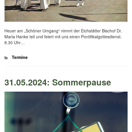
Heuer am „Schöner Umgang“ nimmt der Eichstätter Bischof Dr.
Maria Hanke teil und feiert mit uns einen Pontifikalgottesdienst.
8.30 Uhr…
Kategorien
Termine
31.05.2024: Sommerpause