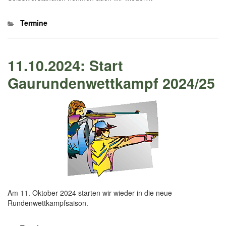
Kategorien
Termine
11.10.2024: Start
Gaurundenwettkampf 2024/25
Am 11. Oktober 2024 starten wir wieder in die neue
Rundenwettkampfsaison.