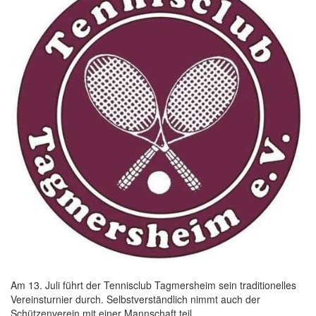
Am 13. Juli führt der Tennisclub Tagmersheim sein traditionelles
Vereinsturnier durch. Selbstverständlich nimmt auch der
Schützenverein mit einer Mannschaft teil….