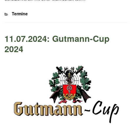
Kategorien
Termine
11.07.2024: Gutmann-Cup
2024