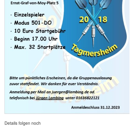
Details folgen noch