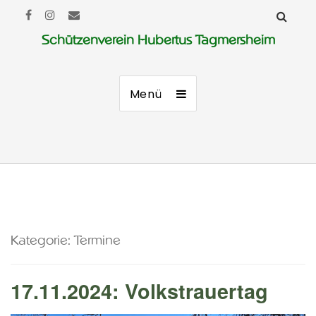
Schützenverein Hubertus Tagmersheim
Menü
Kategorie:
Termine
17.11.2024: Volkstrauertag