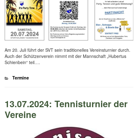
Am 20. Juli führt der SVT sein traditionelles Vereinsturnier durch.
Auch der Schützenverein nimmt mit der Mannschaft „Hubertus
Schienbein“ teil….
Kategorien
Termine
13.07.2024: Tennisturnier der
Vereine