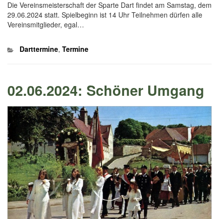
Die Vereinsmeisterschaft der Sparte Dart findet am Samstag, dem
29.06.2024 statt. Spielbeginn ist 14 Uhr Teilnehmen dürfen alle
Vereinsmitglieder, egal…
Kategorien
Darttermine
,
Termine
02.06.2024: Schöner Umgang