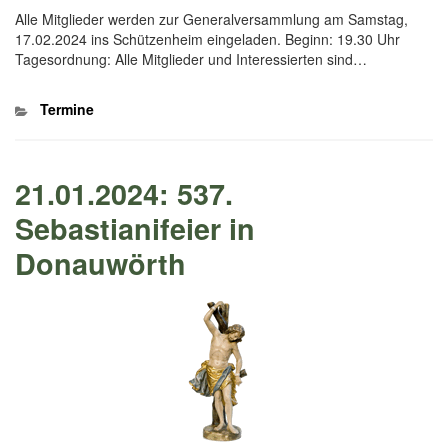
Alle Mitglieder werden zur Generalversammlung am Samstag,
17.02.2024 ins Schützenheim eingeladen. Beginn: 19.30 Uhr
Tagesordnung: Alle Mitglieder und Interessierten sind…
Kategorien
Termine
21.01.2024: 537.
Sebastianifeier in
Donauwörth