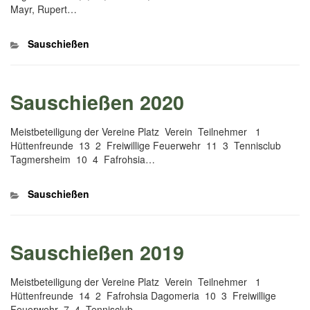
Mayr, Rupert…
Kategorien
Sauschießen
Sauschießen 2020
Meistbeteiligung der Vereine Platz Verein Teilnehmer 1
Hüttenfreunde 13 2 Freiwillige Feuerwehr 11 3 Tennisclub
Tagmersheim 10 4 Fafrohsia…
Kategorien
Sauschießen
Sauschießen 2019
Meistbeteiligung der Vereine Platz Verein Teilnehmer 1
Hüttenfreunde 14 2 Fafrohsia Dagomeria 10 3 Freiwillige
Feuerwehr 7 4 Tennisclub…