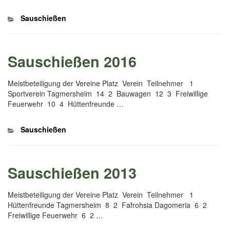
Kategorien
Sauschießen
Sauschießen 2016
Meistbeteiligung der Vereine Platz Verein Teilnehmer 1
Sportverein Tagmersheim 14 2 Bauwagen 12 3 Freiwillige
Feuerwehr 10 4 Hüttenfreunde …
Kategorien
Sauschießen
Sauschießen 2013
Meistbeteiligung der Vereine Platz Verein Teilnehmer 1
Hüttenfreunde Tagmersheim 8 2 Fafrohsia Dagomeria 6 2
Freiwillige Feuerwehr 6 2 …