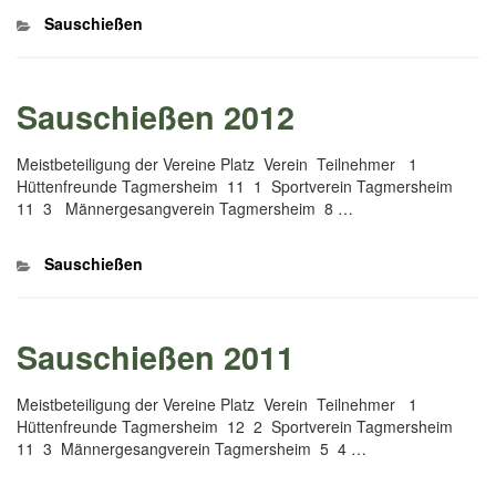
Kategorien
Sauschießen
Sauschießen 2012
Meistbeteiligung der Vereine Platz Verein Teilnehmer 1
Hüttenfreunde Tagmersheim 11 1 Sportverein Tagmersheim
11 3 Männergesangverein Tagmersheim 8 …
Kategorien
Sauschießen
Sauschießen 2011
Meistbeteiligung der Vereine Platz Verein Teilnehmer 1
Hüttenfreunde Tagmersheim 12 2 Sportverein Tagmersheim
11 3 Männergesangverein Tagmersheim 5 4 …