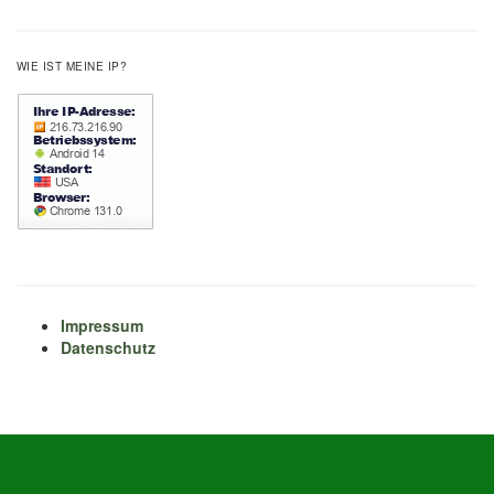
WIE IST MEINE IP?
Impressum
Datenschutz