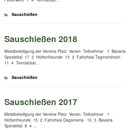
Kategorien
Sauschießen
Sauschießen 2018
Meistbeteiligung der Vereine Platz Verein Teilnehmer 1 Bavaria
Spindeltal 17 2 Hüttenfreunde 13 3 Fafrohsia Tagmersheim
11 4 Tennisclub…
Kategorien
Sauschießen
Sauschießen 2017
Meistbeteiligung der Vereine Platz Verein Teilnehmer 1
Hüttenfreunde 15 2 Fafrohsia Dagomeria 10 3 Bavaria
Spindeltal 8 4 …