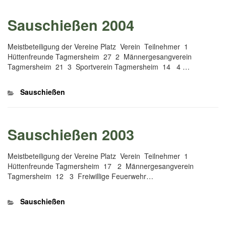
Sauschießen 2004
Meistbeteiligung der Vereine Platz Verein Teilnehmer 1
Hüttenfreunde Tagmersheim 27 2 Männergesangverein
Tagmersheim 21 3 Sportverein Tagmersheim 14 4 …
Kategorien
Sauschießen
Sauschießen 2003
Meistbeteiligung der Vereine Platz Verein Teilnehmer 1
Hüttenfreunde Tagmersheim 17 2 Männergesangverein
Tagmersheim 12 3 Freiwillige Feuerwehr…
Kategorien
Sauschießen