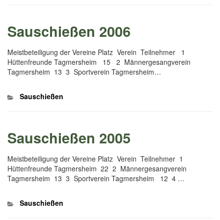
Sauschießen 2006
Meistbeteiligung der Vereine Platz Verein Teilnehmer 1
Hüttenfreunde Tagmersheim 15 2 Männergesangverein
Tagmersheim 13 3 Sportverein Tagmersheim…
Kategorien
Sauschießen
Sauschießen 2005
Meistbeteiligung der Vereine Platz Verein Teilnehmer 1
Hüttenfreunde Tagmersheim 22 2 Männergesangverein
Tagmersheim 13 3 Sportverein Tagmersheim 12 4 …
Kategorien
Sauschießen