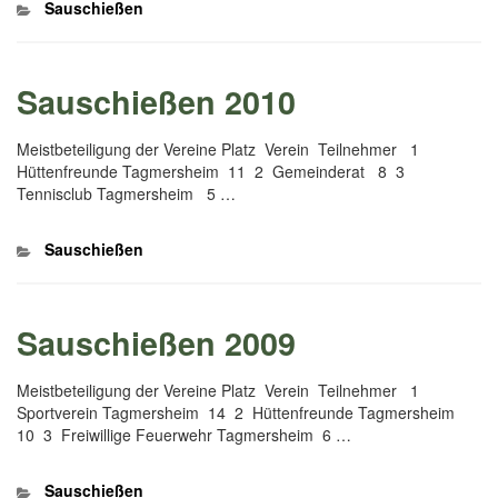
Kategorien
Sauschießen
Sauschießen 2010
Meistbeteiligung der Vereine Platz Verein Teilnehmer 1
Hüttenfreunde Tagmersheim 11 2 Gemeinderat 8 3
Tennisclub Tagmersheim 5 …
Kategorien
Sauschießen
Sauschießen 2009
Meistbeteiligung der Vereine Platz Verein Teilnehmer 1
Sportverein Tagmersheim 14 2 Hüttenfreunde Tagmersheim
10 3 Freiwillige Feuerwehr Tagmersheim 6 …
Kategorien
Sauschießen