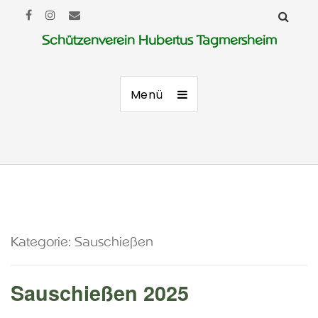
Schützenverein Hubertus Tagmersheim
Menü
Kategorie:
Sauschießen
Sauschießen 2025