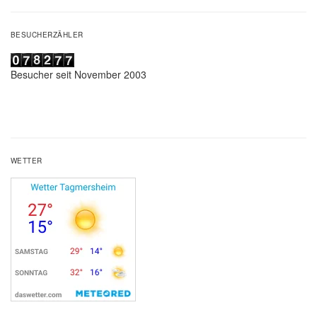
BESUCHERZÄHLER
Besucher seit November 2003
WETTER