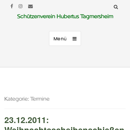
Schützenverein Hubertus Tagmersheim
Menü
Kategorie:
Termine
23.12.2011:
Weihnachtsscheibenschießen