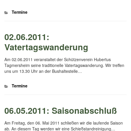
Kategorien
Termine
02.06.2011:
Vatertagswanderung
Am 02.06.2011 veranstaltet der Schützenverein Hubertus
Tagmersheim seine traditionelle Vatertagswanderung. Wir treffen
uns um 13.30 Uhr an der Bushaltestelle…
Kategorien
Termine
06.05.2011: Saisonabschluß
Am Freitag, den 06. Mai 2011 schließen wir die laufende Saison
ab. An diesem Tag werden wir eine Schießstandreinigung…