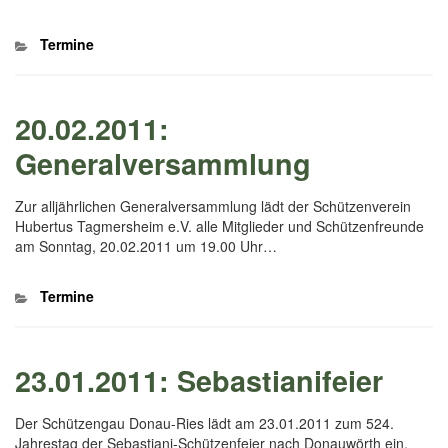
Kategorien
Termine
20.02.2011:
Generalversammlung
Zur alljährlichen Generalversammlung lädt der Schützenverein
Hubertus Tagmersheim e.V. alle Mitglieder und Schützenfreunde
am Sonntag, 20.02.2011 um 19.00 Uhr…
Kategorien
Termine
23.01.2011: Sebastianifeier
Der Schützengau Donau-Ries lädt am 23.01.2011 zum 524.
Jahrestag der Sebastiani-Schützenfeier nach Donauwörth ein.