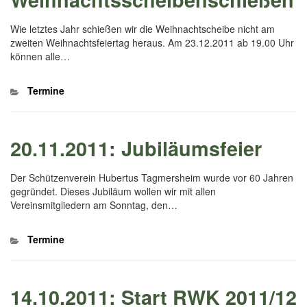
Wie letztes Jahr schießen wir die Weihnachtscheibe nicht am
zweiten Weihnachtsfeiertag heraus. Am 23.12.2011 ab 19.00 Uhr
können alle…
Kategorien
Termine
20.11.2011: Jubiläumsfeier
Der Schützenverein Hubertus Tagmersheim wurde vor 60 Jahren
gegründet. Dieses Jubiläum wollen wir mit allen
Vereinsmitgliedern am Sonntag, den…
Kategorien
Termine
14.10.2011: Start RWK 2011/12