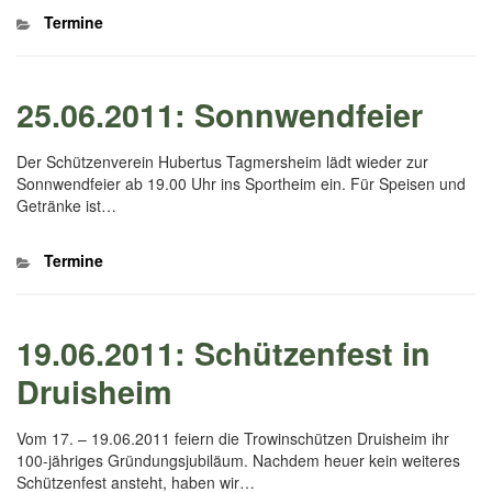
Kategorien
Termine
25.06.2011: Sonnwendfeier
Der Schützenverein Hubertus Tagmersheim lädt wieder zur
Sonnwendfeier ab 19.00 Uhr ins Sportheim ein. Für Speisen und
Getränke ist…
Kategorien
Termine
19.06.2011: Schützenfest in
Druisheim
Vom 17. – 19.06.2011 feiern die Trowinschützen Druisheim ihr
100-jähriges Gründungsjubiläum. Nachdem heuer kein weiteres
Schützenfest ansteht, haben wir…