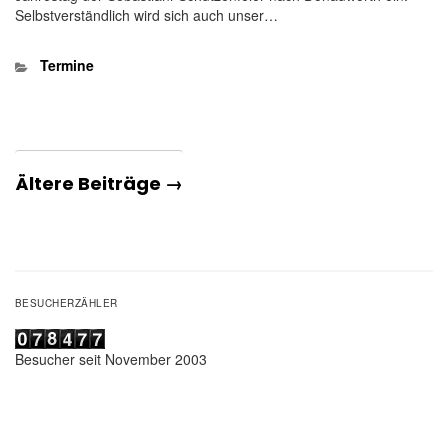
Selbstverständlich wird sich auch unser…
Kategorien
Termine
Ältere Beiträge →
BESUCHERZÄHLER
Besucher seit November 2003