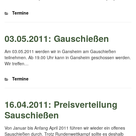
Kategorien
Termine
03.05.2011: Gauschießen
Am 03.05.2011 werden wir in Gansheim am Gauschießen
teilnehmen. Ab 19.00 Uhr kann in Gansheim geschossen werden.
Wir treffen…
Kategorien
Termine
16.04.2011: Preisverteilung
Sauschießen
Von Januar bis Anfang April 2011 führen wir wieder ein offenes
Sauschießen durch. Trotz Rundenwettkampf sollte es deshalb