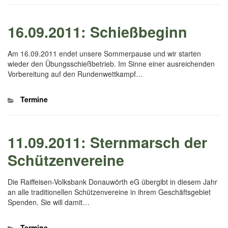
16.09.2011: Schießbeginn
Am 16.09.2011 endet unsere Sommerpause und wir starten
wieder den Übungsschießbetrieb. Im Sinne einer ausreichenden
Vorbereitung auf den Rundenwettkampf…
Kategorien
Termine
11.09.2011: Sternmarsch der
Schützenvereine
Die Raiffeisen-Volksbank Donauwörth eG übergibt in diesem Jahr
an alle traditionellen Schützenvereine in ihrem Geschäftsgebiet
Spenden. Sie will damit…
Kategorien
Termine