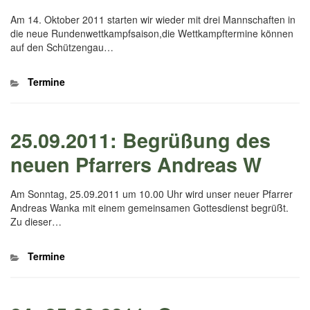
Am 14. Oktober 2011 starten wir wieder mit drei Mannschaften in
die neue Rundenwettkampfsaison,die Wettkampftermine können
auf den Schützengau…
Kategorien
Termine
25.09.2011: Begrüßung des
neuen Pfarrers Andreas W
Am Sonntag, 25.09.2011 um 10.00 Uhr wird unser neuer Pfarrer
Andreas Wanka mit einem gemeinsamen Gottesdienst begrüßt.
Zu dieser…
Kategorien
Termine