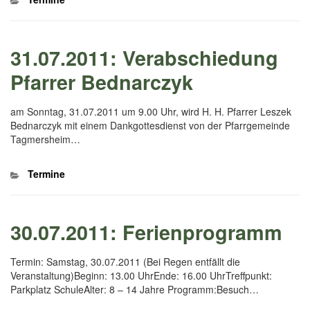
31.07.2011: Verabschiedung
Pfarrer Bednarczyk
am Sonntag, 31.07.2011 um 9.00 Uhr, wird H. H. Pfarrer Leszek
Bednarczyk mit einem Dankgottesdienst von der Pfarrgemeinde
Tagmersheim…
Kategorien
Termine
30.07.2011: Ferienprogramm
Termin: Samstag, 30.07.2011 (Bei Regen entfällt die
Veranstaltung)Beginn: 13.00 UhrEnde: 16.00 UhrTreffpunkt:
Parkplatz SchuleAlter: 8 – 14 Jahre Programm:Besuch…