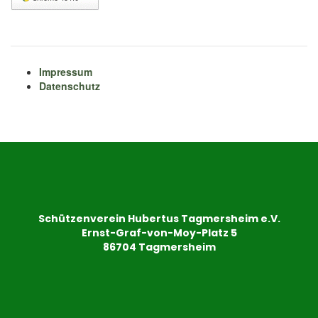
Impressum
Datenschutz
Schützenverein Hubertus Tagmersheim e.V.
Ernst-Graf-von-Moy-Platz 5
86704 Tagmersheim