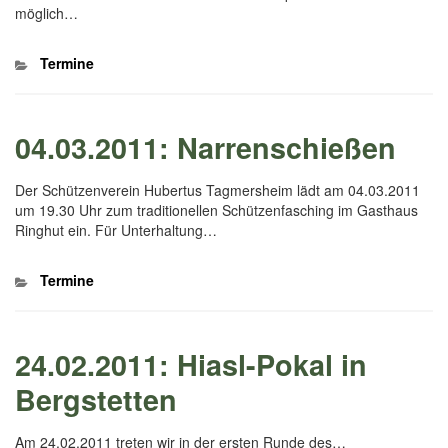
möglich…
Kategorien
Termine
04.03.2011: Narrenschießen
Der Schützenverein Hubertus Tagmersheim lädt am 04.03.2011
um 19.30 Uhr zum traditionellen Schützenfasching im Gasthaus
Ringhut ein. Für Unterhaltung…
Kategorien
Termine
24.02.2011: Hiasl-Pokal in
Bergstetten
Am 24.02.2011 treten wir in der ersten Runde des…