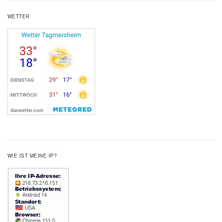
WETTER
WIE IST MEINE IP?