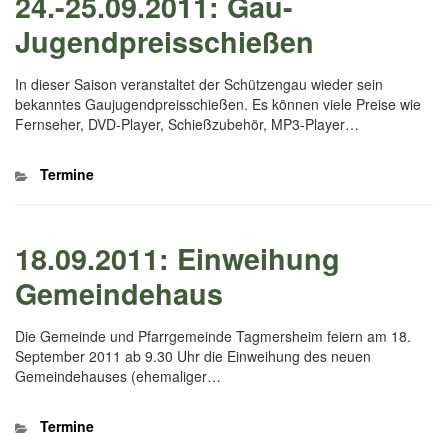
24.-25.09.2011: Gau-
Jugendpreisschießen
In dieser Saison veranstaltet der Schützengau wieder sein
bekanntes Gaujugendpreisschießen. Es können viele Preise wie
Fernseher, DVD-Player, Schießzubehör, MP3-Player…
Kategorien
Termine
18.09.2011: Einweihung
Gemeindehaus
Die Gemeinde und Pfarrgemeinde Tagmersheim feiern am 18.
September 2011 ab 9.30 Uhr die Einweihung des neuen
Gemeindehauses (ehemaliger…
Kategorien
Termine