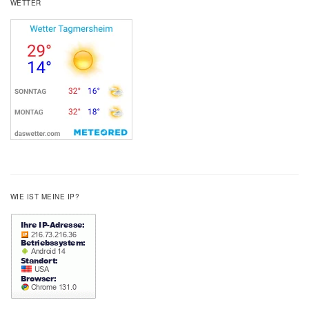
WETTER
WIE IST MEINE IP?