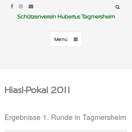
Schützenverein Hubertus Tagmersheim
Menü
Hiasl-Pokal 2011
Ergebnisse 1. Runde in Tagmersheim