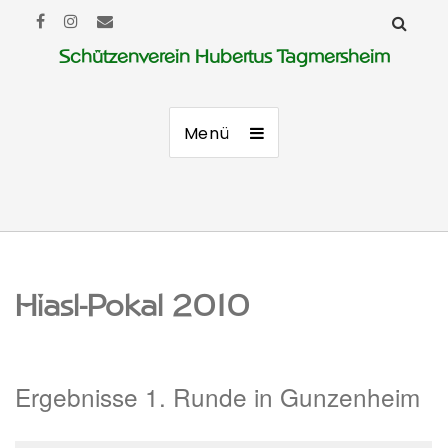
Schützenverein Hubertus Tagmersheim
Menü
Hiasl-Pokal 2010
Ergebnisse 1. Runde in Gunzenheim