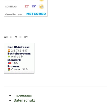
WIE IST MEINE IP?
Impressum
Datenschutz