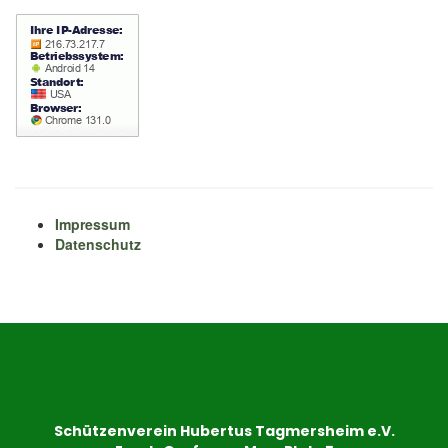
Impressum
Datenschutz
Schützenverein Hubertus Tagmersheim e.V.