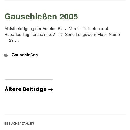
Gauschießen 2005
Meistbeteiligung der Vereine Platz Verein Teilnehmer 4
Hubertus Tagmersheim e.V. 17 Serie Luftgewehr Platz Name
29 …
Kategorien
Gauschießen
Ältere Beiträge →
BESUCHERZÄHLER