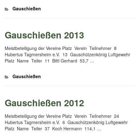
Kategorien
Gauschießen
Gauschießen 2013
Meistbeteiligung der Vereine Platz Verein Teilnehmer 8
Hubertus Tagmersheim e.V. 13 Gauschützenkönig Luftgewehr
Platz Name Teiler 11 Bittl Gerhard 53,7 …
Kategorien
Gauschießen
Gauschießen 2012
Meistbeteiligung der Vereine Platz Verein Teilnehmer 24
Hubertus Tagmersheim e.V. 6 Gauschützenkönig Luftgewehr
Platz Name Teiler 37 Koch Hermann 114,1 …