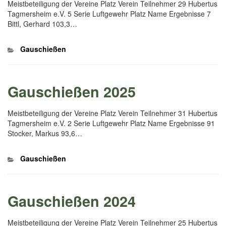
Meistbeteiligung der Vereine Platz Verein Teilnehmer 29 Hubertus
Tagmersheim e.V. 5 Serie Luftgewehr Platz Name Ergebnisse 7
Bittl, Gerhard 103,3…
Kategorien
Gauschießen
Gauschießen 2025
Meistbeteiligung der Vereine Platz Verein Teilnehmer 31 Hubertus
Tagmersheim e.V. 2 Serie Luftgewehr Platz Name Ergebnisse 91
Stocker, Markus 93,6…
Kategorien
Gauschießen
Gauschießen 2024
Meistbeteiligung der Vereine Platz Verein Teilnehmer 25 Hubertus