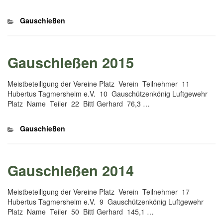
Kategorien
Gauschießen
Gauschießen 2015
Meistbeteiligung der Vereine Platz Verein Teilnehmer 11
Hubertus Tagmersheim e.V. 10 Gauschützenkönig Luftgewehr
Platz Name Teiler 22 Bittl Gerhard 76,3 …
Kategorien
Gauschießen
Gauschießen 2014
Meistbeteiligung der Vereine Platz Verein Teilnehmer 17
Hubertus Tagmersheim e.V. 9 Gauschützenkönig Luftgewehr
Platz Name Teiler 50 Bittl Gerhard 145,1 …