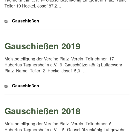
Teiler 19 Heckel, Josef 87,2…
Kategorien
Gauschießen
Gauschießen 2019
Meistbeteiligung der Vereine Platz Verein Teilnehmer 17
Hubertus Tagmersheim e.V. 9 Gauschützenkönig Luftgewehr
Platz Name Teiler 2 Heckel Josef 5,0 …
Kategorien
Gauschießen
Gauschießen 2018
Meistbeteiligung der Vereine Platz Verein Teilnehmer 6
Hubertus Tagmersheim e.V. 15 Gauschützenkönig Luftgewehr