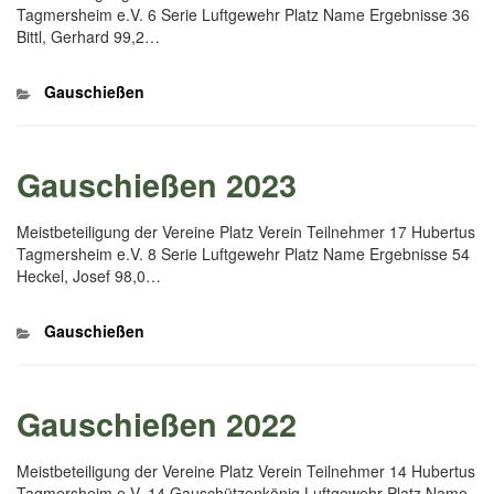
Tagmersheim e.V. 6 Serie Luftgewehr Platz Name Ergebnisse 36
Bittl, Gerhard 99,2…
Kategorien
Gauschießen
Gauschießen 2023
Meistbeteiligung der Vereine Platz Verein Teilnehmer 17 Hubertus
Tagmersheim e.V. 8 Serie Luftgewehr Platz Name Ergebnisse 54
Heckel, Josef 98,0…
Kategorien
Gauschießen
Gauschießen 2022
Meistbeteiligung der Vereine Platz Verein Teilnehmer 14 Hubertus
Tagmersheim e.V. 14 Gauschützenkönig Luftgewehr Platz Name