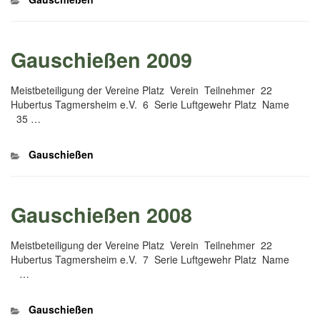
Gauschießen 2009
Meistbeteiligung der Vereine Platz Verein Teilnehmer 22
Hubertus Tagmersheim e.V. 6 Serie Luftgewehr Platz Name
35 …
Kategorien
Gauschießen
Gauschießen 2008
Meistbeteiligung der Vereine Platz Verein Teilnehmer 22
Hubertus Tagmersheim e.V. 7 Serie Luftgewehr Platz Name
…
Kategorien
Gauschießen