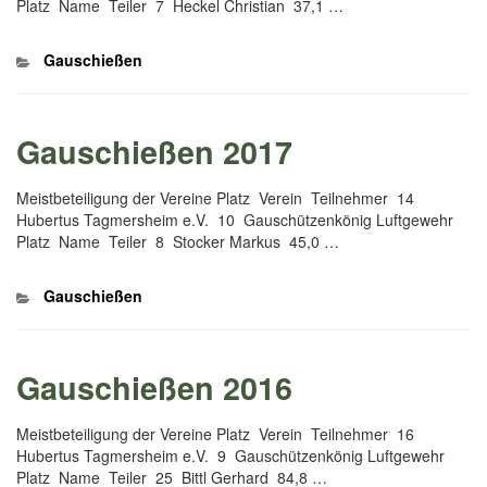
Platz Name Teiler 7 Heckel Christian 37,1 …
Kategorien
Gauschießen
Gauschießen 2017
Meistbeteiligung der Vereine Platz Verein Teilnehmer 14
Hubertus Tagmersheim e.V. 10 Gauschützenkönig Luftgewehr
Platz Name Teiler 8 Stocker Markus 45,0 …
Kategorien
Gauschießen
Gauschießen 2016
Meistbeteiligung der Vereine Platz Verein Teilnehmer 16
Hubertus Tagmersheim e.V. 9 Gauschützenkönig Luftgewehr
Platz Name Teiler 25 Bittl Gerhard 84,8 …