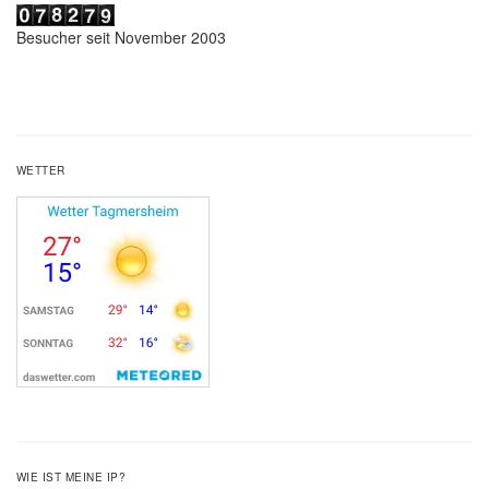
Besucher seit November 2003
WETTER
WIE IST MEINE IP?