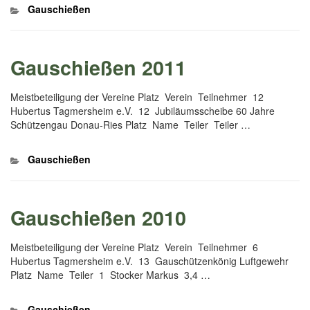
Kategorien
Gauschießen
Gauschießen 2011
Meistbeteiligung der Vereine Platz Verein Teilnehmer 12
Hubertus Tagmersheim e.V. 12 Jubiläumsscheibe 60 Jahre
Schützengau Donau-Ries Platz Name Teiler Teiler …
Kategorien
Gauschießen
Gauschießen 2010
Meistbeteiligung der Vereine Platz Verein Teilnehmer 6
Hubertus Tagmersheim e.V. 13 Gauschützenkönig Luftgewehr
Platz Name Teiler 1 Stocker Markus 3,4 …
Kategorien
Gauschießen