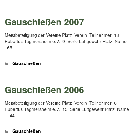
Gauschießen 2007
Meistbeteiligung der Vereine Platz Verein Teilnehmer 13
Hubertus Tagmersheim e.V. 9 Serie Luftgewehr Platz Name
65 …
Kategorien
Gauschießen
Gauschießen 2006
Meistbeteiligung der Vereine Platz Verein Teilnehmer 6
Hubertus Tagmersheim e.V. 15 Serie Luftgewehr Platz Name
44 …
Kategorien
Gauschießen