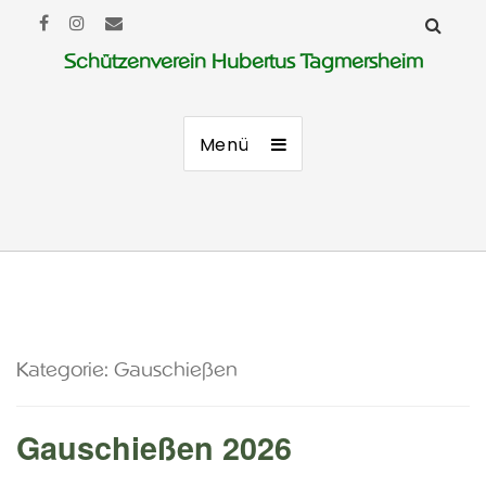
Schützenverein Hubertus Tagmersheim
Menü
Kategorie:
Gauschießen
Gauschießen 2026