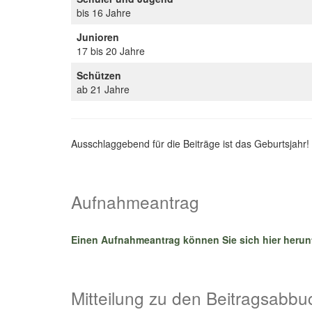
bis 16 Jahre
Junioren
17 bis 20 Jahre
Schützen
ab 21 Jahre
Ausschlaggebend für die Beiträge ist das Geburtsjahr!
Aufnahmeantrag
Einen Aufnahmeantrag können Sie sich hier herun
Mitteilung zu den Beitragsabb