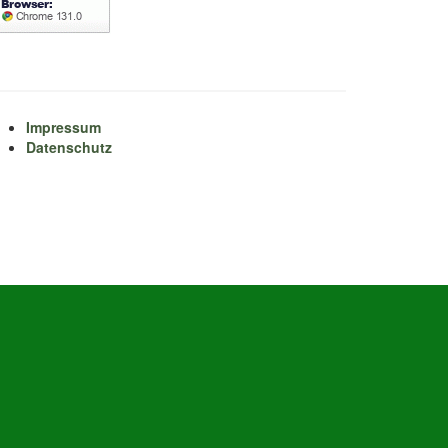
Impressum
Datenschutz