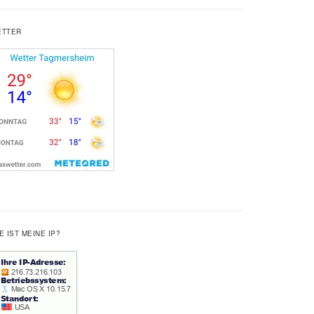
ETTER
E IST MEINE IP?