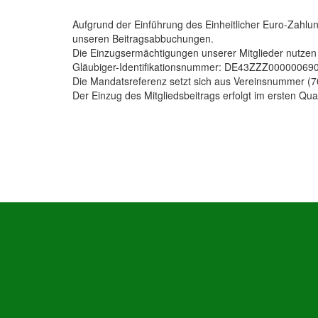
Aufgrund der Einführung des Einheitlicher Euro-Zahl
unseren Beitragsabbuchungen.
Die Einzugsermächtigungen unserer Mitglieder nutzen
Gläubiger-Identifikationsnummer: DE43ZZZ00000069
Die Mandatsreferenz setzt sich aus Vereinsnummer 
Der Einzug des Mitgliedsbeitrags erfolgt im ersten Qua