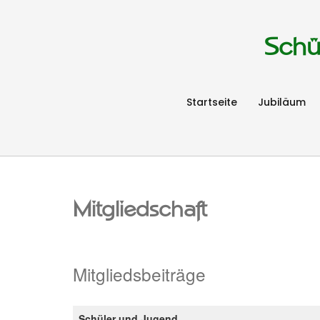
Schü
Startseite
Jubiläum
Mitgliedschaft
Mitgliedsbeiträge
Schüler und Jugend