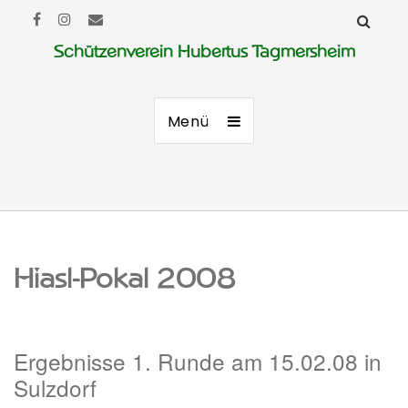
Schützenverein Hubertus Tagmersheim
Menü
Hiasl-Pokal 2008
Ergebnisse 1. Runde am 15.02.08 in
Sulzdorf