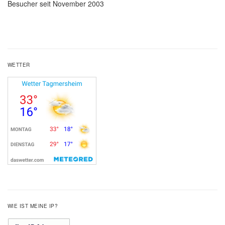
Besucher seit November 2003
WETTER
WIE IST MEINE IP?