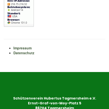
Impressum
Datenschutz
Schützenverein Hubertus Tagmersheim e.V.
Ernst-Graf-von-Moy-Platz 5
86704 Tagmersheim