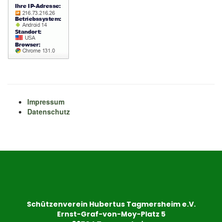
Impressum
Datenschutz
Schützenverein Hubertus Tagmersheim e.V.
Ernst-Graf-von-Moy-Platz 5