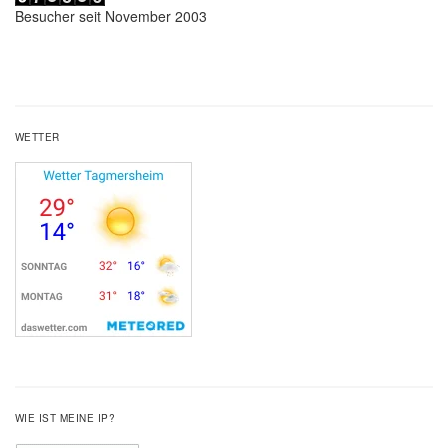
Besucher seit November 2003
WETTER
WIE IST MEINE IP?