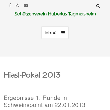
Schützenverein Hubertus Tagmersheim
Menü
Hiasl-Pokal 2013
Ergebnisse 1. Runde in
Schweinspoint am 22.01.2013