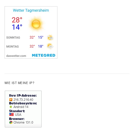
WIE IST MEINE IP?