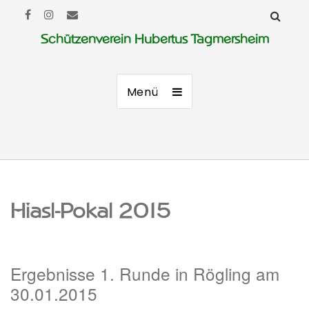
Schützenverein Hubertus Tagmersheim
Menü
Hiasl-Pokal 2015
Ergebnisse 1. Runde in Rögling am
30.01.2015