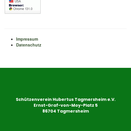
Impressum
Datenschutz
Schützenverein Hubertus Tagmersheim e.V.
Ernst-Graf-von-Moy-Platz 5
86704 Tagmersheim