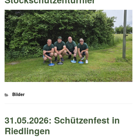
Kategorien
Bilder
31.05.2026: Schützenfest in
Riedlingen