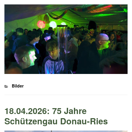
Kategorien
Bilder
18.04.2026: 75 Jahre
Schützengau Donau-Ries