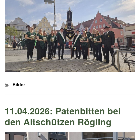
Kategorien
Bilder
11.04.2026: Patenbitten bei
den Altschützen Rögling