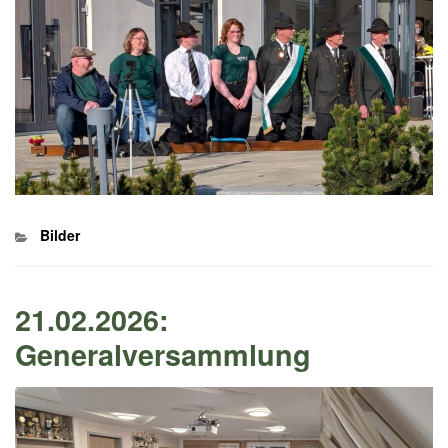
Kategorien
Bilder
21.02.2026:
Generalversammlung