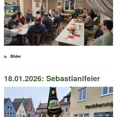
Kategorien
Bilder
18.01.2026: Sebastianifeier