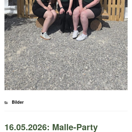
Kategorien
Bilder
16.05.2026: Malle-Party