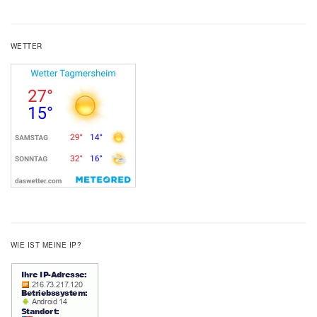
WETTER
WIE IST MEINE IP?