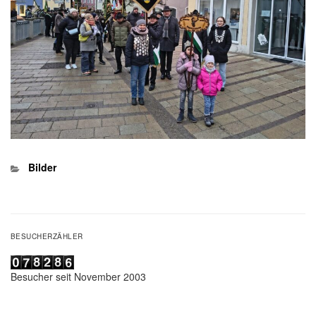
Kategorien
Bilder
BESUCHERZÄHLER
Besucher seit November 2003