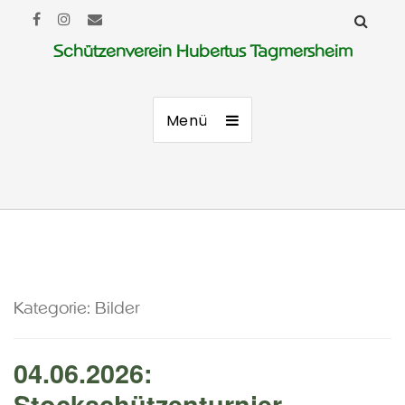
Schützenverein Hubertus Tagmersheim
Menü
Kategorie:
Bilder
04.06.2026:
Stockschützenturnier