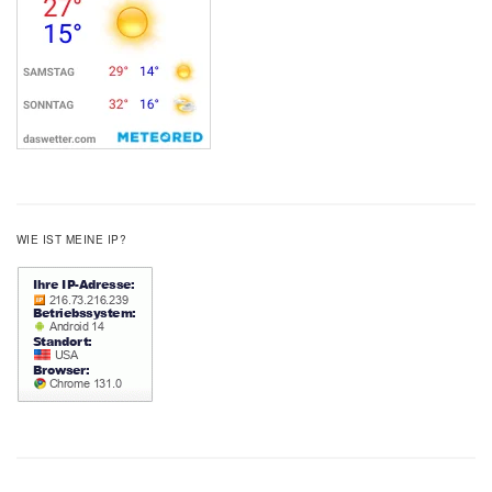
WIE IST MEINE IP?