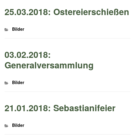
25.03.2018: Ostereierschießen
Kategorien
Bilder
03.02.2018:
Generalversammlung
Kategorien
Bilder
21.01.2018: Sebastianifeier
Kategorien
Bilder