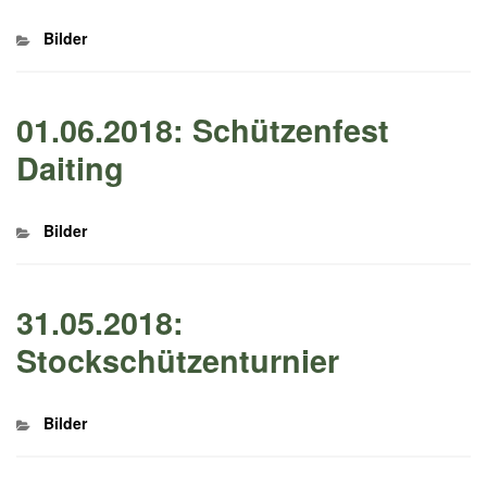
Kategorien
Bilder
01.06.2018: Schützenfest
Daiting
Kategorien
Bilder
31.05.2018:
Stockschützenturnier
Kategorien
Bilder