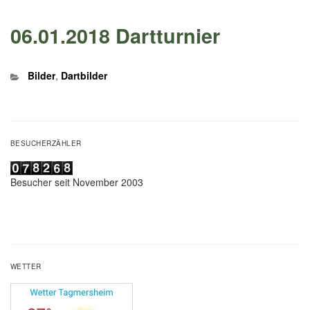
06.01.2018 Dartturnier
Kategorien
Bilder
,
Dartbilder
BESUCHERZÄHLER
Besucher seit November 2003
WETTER