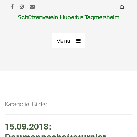
Schützenverein Hubertus Tagmersheim
Menü
Kategorie:
Bilder
15.09.2018:
Dartmannschaftsturnier