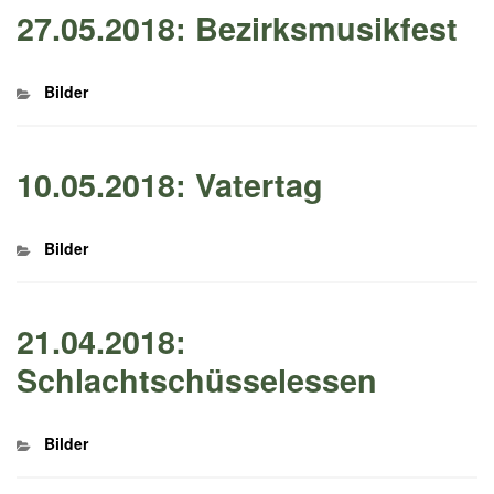
27.05.2018: Bezirksmusikfest
Kategorien
Bilder
10.05.2018: Vatertag
Kategorien
Bilder
21.04.2018:
Schlachtschüsselessen
Kategorien
Bilder