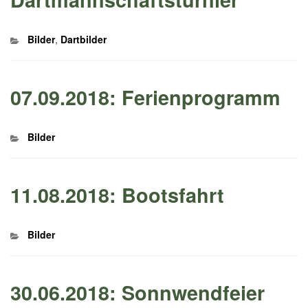
Kategorien
Bilder
,
Dartbilder
07.09.2018: Ferienprogramm
Kategorien
Bilder
11.08.2018: Bootsfahrt
Kategorien
Bilder
30.06.2018: Sonnwendfeier