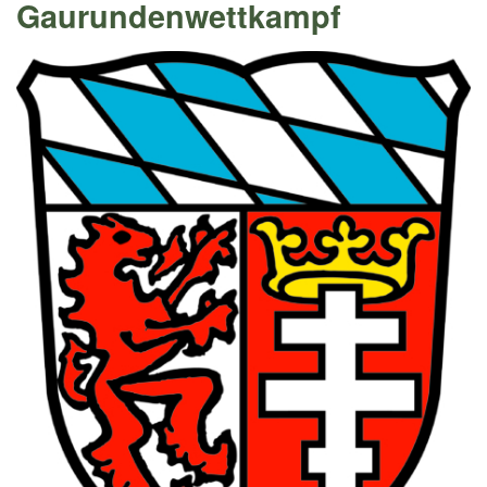
Gaurundenwettkampf