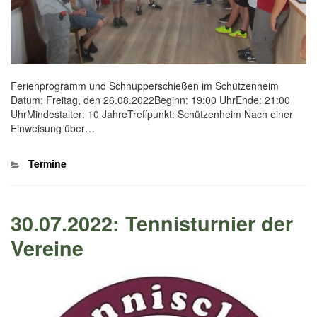
Ferienprogramm und Schnupperschießen im Schützenheim
Datum: Freitag, den 26.08.2022Beginn: 19:00 UhrEnde: 21:00
UhrMindestalter: 10 JahreTreffpunkt: Schützenheim Nach einer
Einweisung über…
Kategorien
Termine
30.07.2022: Tennisturnier der
Vereine