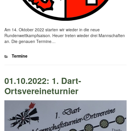
Am 14. Oktober 2022 starten wir wieder in die neue
Rundenwettkampfsaison. Heuer treten wieder drei Mannschaften
an. Die genauen Termine…
Kategorien
Termine
01.10.2022: 1. Dart-
Ortsvereineturnier