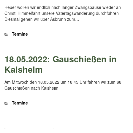
Heuer wollen wir endlich nach langer Zwangspause wieder an
Christi Himmelfahrt unsere Vatertagswanderung durchführen
Diesmal gehen wir über Asbrunn zum…
Kategorien
Termine
18.05.2022: Gauschießen in
Kaisheim
Am Mittwoch den 18.05.2022 um 18:45 Uhr fahren wir zum 68.
Gauschießen nach Kaisheim
Kategorien
Termine