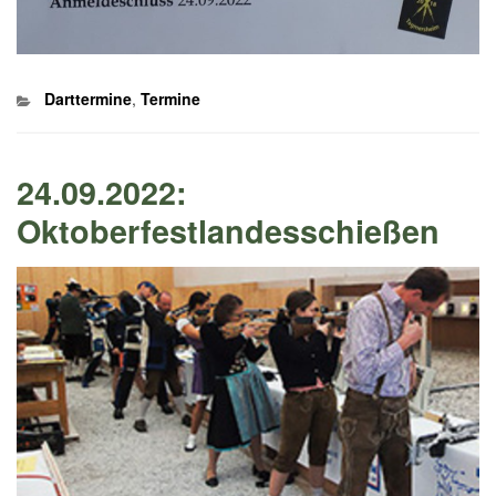
Kategorien
Darttermine
,
Termine
24.09.2022:
Oktoberfestlandesschießen