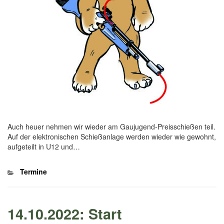
Auch heuer nehmen wir wieder am Gaujugend-Preisschießen teil.
Auf der elektronischen Schießanlage werden wieder wie gewohnt,
aufgeteilt in U12 und…
Kategorien
Termine
14.10.2022: Start