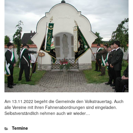
Am 13.11.2022 begeht die Gemeinde den Volkstrauertag. Auch
alle Vereine mit ihren Fahnenabordnungen sind eingeladen.
Selbstverständlich nehmen auch wir wieder…
Kategorien
Termine