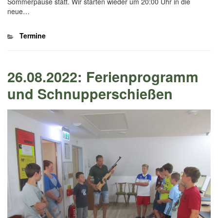
Sommerpause statt. Wir starten wieder um 20:00 Uhr in die
neue…
Kategorien
Termine
26.08.2022: Ferienprogramm
und Schnupperschießen