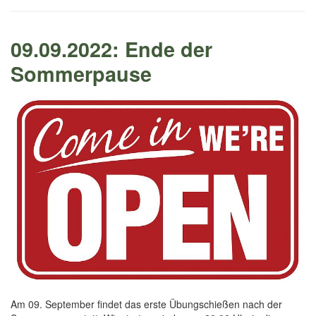
09.09.2022: Ende der
Sommerpause
Am 09. September findet das erste Übungschießen nach der