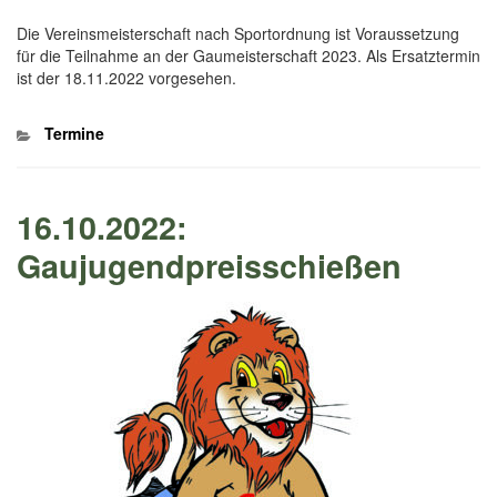
Die Vereinsmeisterschaft nach Sportordnung ist Voraussetzung
für die Teilnahme an der Gaumeisterschaft 2023. Als Ersatztermin
ist der 18.11.2022 vorgesehen.
Kategorien
Termine
16.10.2022:
Gaujugendpreisschießen