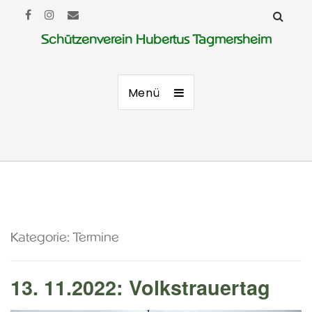
Schützenverein Hubertus Tagmersheim
Menü
Kategorie:
Termine
13. 11.2022: Volkstrauertag