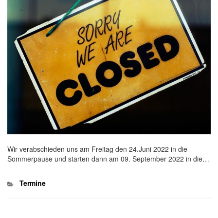
Wir verabschieden uns am Freitag den 24.Juni 2022 in die
Sommerpause und starten dann am 09. September 2022 in die…
Kategorien
Termine