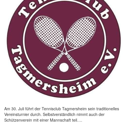
Am 30. Juli führt der Tennisclub Tagmersheim sein traditionelles
Vereinsturnier durch. Selbstverständlich nimmt auch der
Schützenverein mit einer Mannschaft teil….