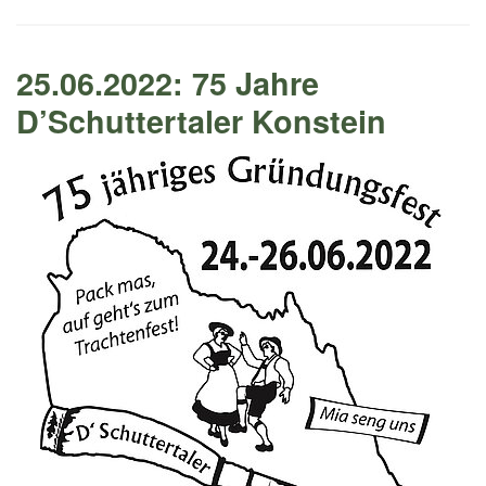
25.06.2022: 75 Jahre
D’Schuttertaler Konstein