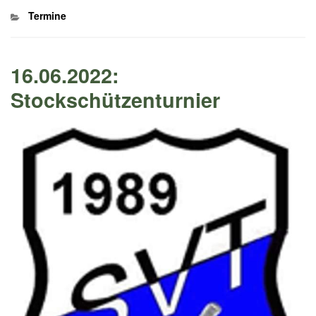
Kategorien
Termine
16.06.2022:
Stockschützenturnier