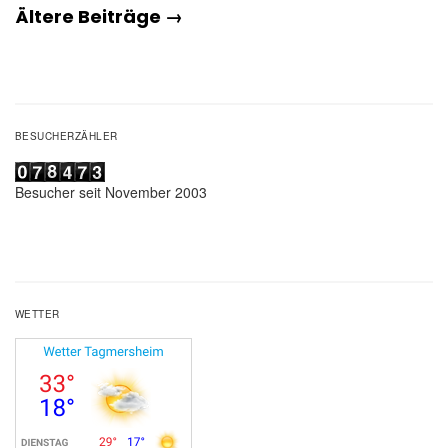
Ältere Beiträge →
BESUCHERZÄHLER
Besucher seit November 2003
WETTER