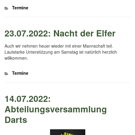
Kategorien
Termine
23.07.2022: Nacht der Elfer
Auch wir nehmen heuer wieder mit einer Mannschaft teil.
Lautstarke Unterstützung am Samstag ist natürlich herzlich
willkommen.
Kategorien
Termine
14.07.2022:
Abteilungsversammlung
Darts