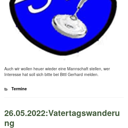
Auch wir wollen heuer wieder eine Mannschaft stellen, wer
Interesse hat soll sich bitte bei Bittl Gerhard melden.
Kategorien
Termine
26.05.2022:Vatertagswanderu
ng