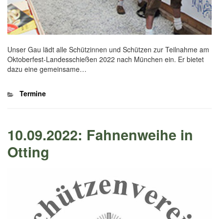
Unser Gau lädt alle Schützinnen und Schützen zur Teilnahme am
Oktoberfest-Landesschießen 2022 nach München ein. Er bietet
dazu eine gemeinsame…
Kategorien
Termine
10.09.2022: Fahnenweihe in
Otting