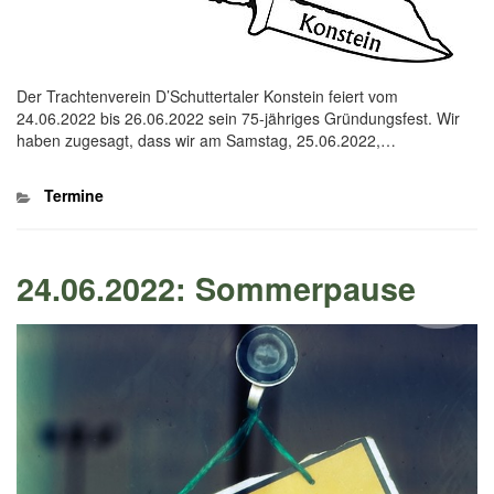
Der Trachtenverein D’Schuttertaler Konstein feiert vom
24.06.2022 bis 26.06.2022 sein 75-jähriges Gründungsfest. Wir
haben zugesagt, dass wir am Samstag, 25.06.2022,…
Kategorien
Termine
24.06.2022: Sommerpause