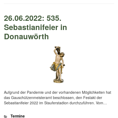
26.06.2022: 535.
Sebastianifeier in
Donauwörth
Aufgrund der Pandemie und der vorhandenen Möglichkeiten hat
das Gauschützenmeisteramt beschlossen, den Festakt der
Sebastianifeier 2022 im Stauferstadion durchzuführen. Vom…
Kategorien
Termine