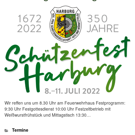
Wir reffen uns um 8.30 Uhr am Feuerwehrhaus Festprogramm:
9:30 Uhr Festgottesdienst 10:00 Uhr Festzeltbetrieb mit
Weißwurstfrühstück und Mittagstisch 13:30…
Kategorien
Termine