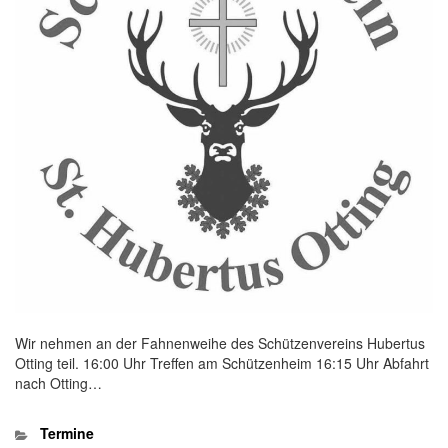
Wir nehmen an der Fahnenweihe des Schützenvereins Hubertus
Otting teil. 16:00 Uhr Treffen am Schützenheim 16:15 Uhr Abfahrt
nach Otting…
Kategorien
Termine