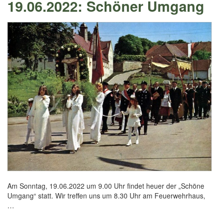
19.06.2022: Schöner Umgang
Am Sonntag, 19.06.2022 um 9.00 Uhr findet heuer der „Schöne
Umgang“ statt. Wir treffen uns um 8.30 Uhr am Feuerwehrhaus,
…