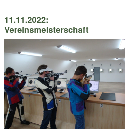
11.11.2022:
Vereinsmeisterschaft