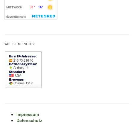
WIE IST MEINE IP?
Impressum
Datenschutz