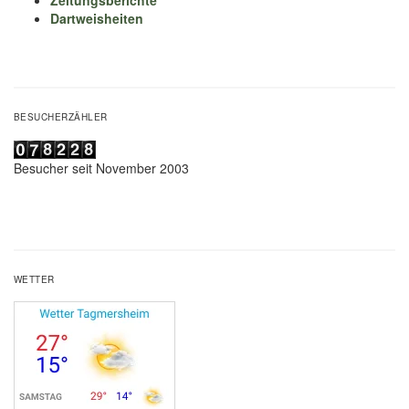
Zeitungsberichte
Dartweisheiten
BESUCHERZÄHLER
Besucher seit November 2003
WETTER