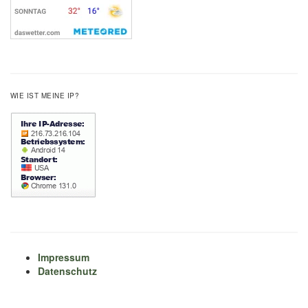
WIE IST MEINE IP?
Impressum
Datenschutz