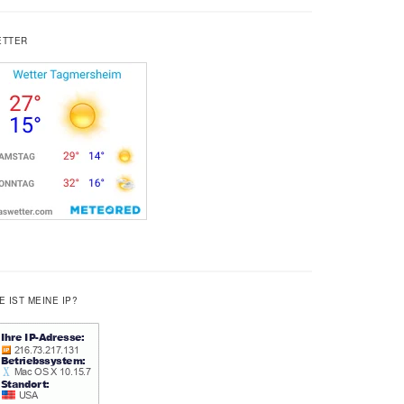
ETTER
E IST MEINE IP?