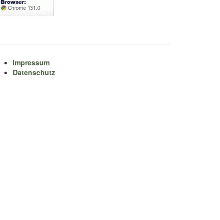
Impressum
Datenschutz