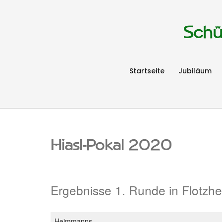
Schü
Startseite
Jubiläum
Hiasl-Pokal 2020
Ergebnisse 1. Runde in Flotzh
Heimmanns