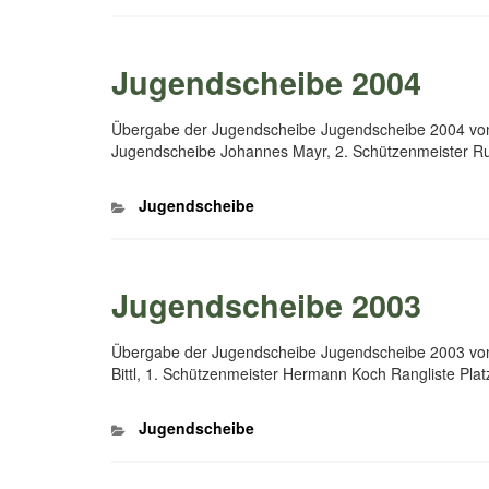
Jugendscheibe 2004
Übergabe der Jugendscheibe Jugendscheibe 2004 von 
Jugendscheibe Johannes Mayr, 2. Schützenmeister R
Kategorien
Jugendscheibe
Jugendscheibe 2003
Übergabe der Jugendscheibe Jugendscheibe 2003 von
Bittl, 1. Schützenmeister Hermann Koch Rangliste Pla
Kategorien
Jugendscheibe