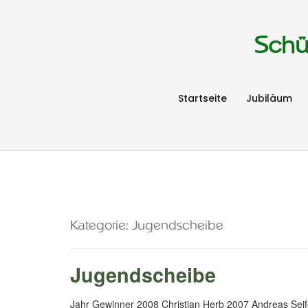
Schü
Startseite
Jubiläum
Kategorie:
Jugendscheibe
Jugendscheibe
Jahr Gewinner 2008 Christian Herb 2007 Andreas Sei