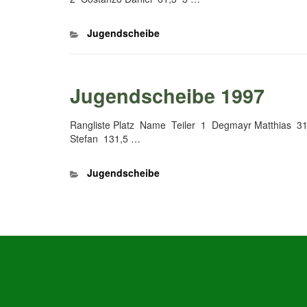
Kategorien
Jugendscheibe
Jugendscheibe 1997
Rangliste Platz Name Teiler 1 Degmayr Matthias 31
Stefan 131,5 …
Kategorien
Jugendscheibe