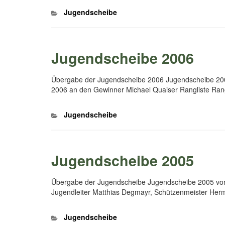
Kategorien
Jugendscheibe
Jugendscheibe 2006
Übergabe der Jugendscheibe 2006 Jugendscheibe 200
2006 an den Gewinner Michael Quaiser Rangliste Ra
Kategorien
Jugendscheibe
Jugendscheibe 2005
Übergabe der Jugendscheibe Jugendscheibe 2005 von
Jugendleiter Matthias Degmayr, Schützenmeister He
Kategorien
Jugendscheibe