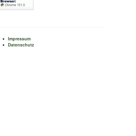
Impressum
Datenschutz