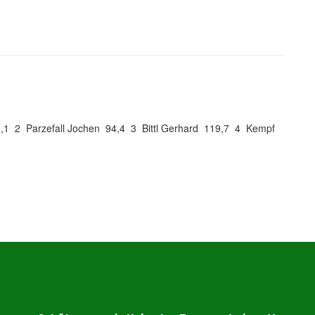
,1 2 Parzefall Jochen 94,4 3 Bittl Gerhard 119,7 4 Kempf