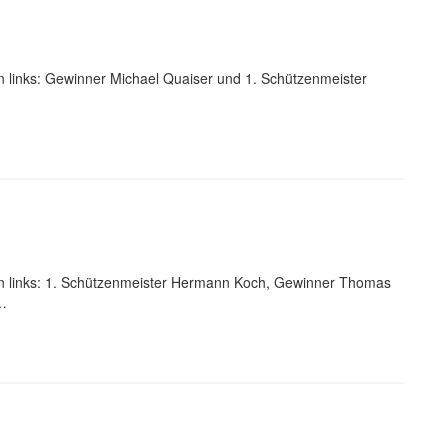
links: Gewinner Michael Quaiser und 1. Schützenmeister
 links: 1. Schützenmeister Hermann Koch, Gewinner Thomas
 …