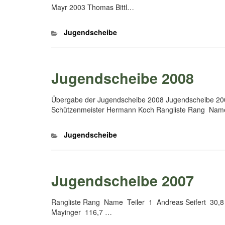
Mayr 2003 Thomas Bittl…
Kategorien
Jugendscheibe
Jugendscheibe 2008
Übergabe der Jugendscheibe 2008 Jugendscheibe 200
Schützenmeister Hermann Koch Rangliste Rang Nam
Kategorien
Jugendscheibe
Jugendscheibe 2007
Rangliste Rang Name Teiler 1 Andreas Seifert 30,8
Mayinger 116,7 …