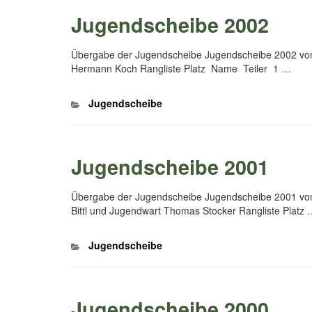
Jugendscheibe 2002
Übergabe der Jugendscheibe Jugendscheibe 2002 von 
Hermann Koch Rangliste Platz Name Teiler 1 …
Kategorien
Jugendscheibe
Jugendscheibe 2001
Übergabe der Jugendscheibe Jugendscheibe 2001 von
Bittl und Jugendwart Thomas Stocker Rangliste Platz
Kategorien
Jugendscheibe
Jugendscheibe 2000