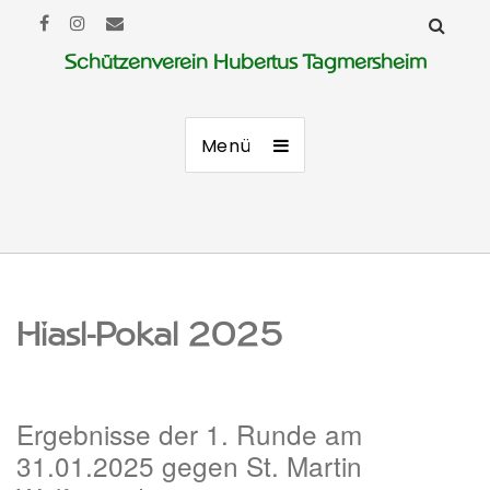
Schützenverein Hubertus Tagmersheim
Menü
Hiasl-Pokal 2025
Ergebnisse der 1. Runde am
31.01.2025 gegen St. Martin