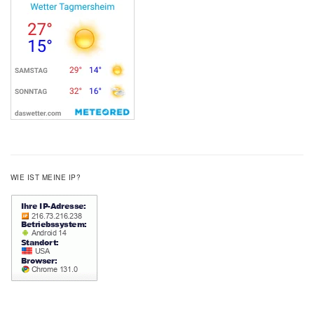
WIE IST MEINE IP?