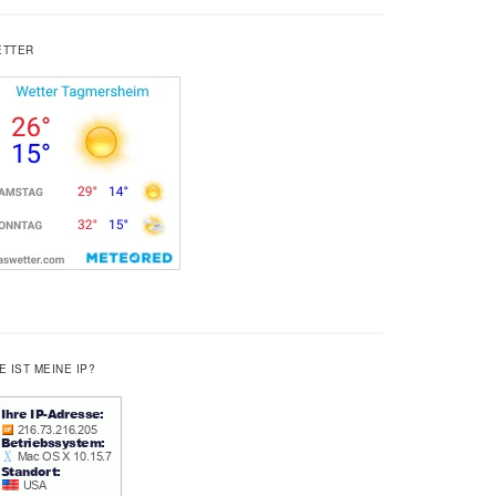
ETTER
E IST MEINE IP?