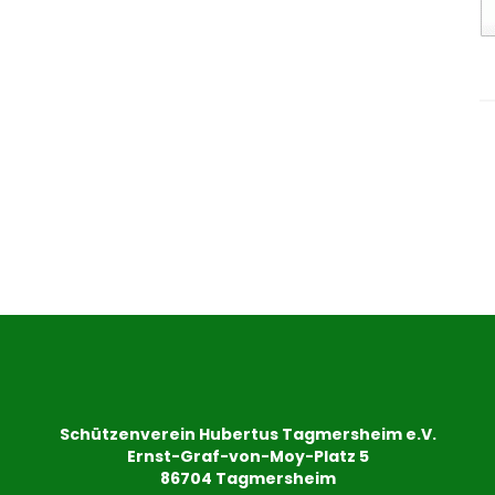
Schützenverein Hubertus Tagmersheim e.V.
Ernst-Graf-von-Moy-Platz 5
86704 Tagmersheim