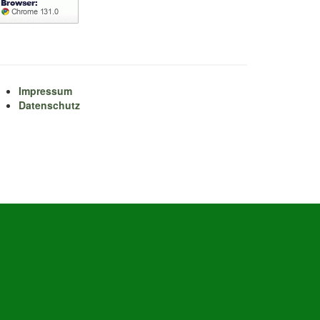
Impressum
Datenschutz