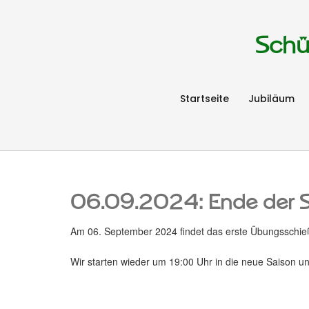
Schü
Startseite
Jubiläum
06.09.2024: Ende der
Am 06. September 2024 findet das erste Übungsschie
Wir starten wieder um 19:00 Uhr in die neue Saison un