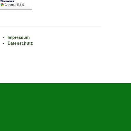
Impressum
Datenschutz