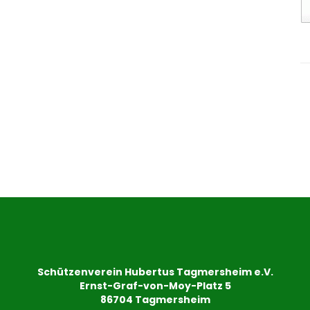
Schützenverein Hubertus Tagmersheim e.V.
Ernst-Graf-von-Moy-Platz 5
86704 Tagmersheim