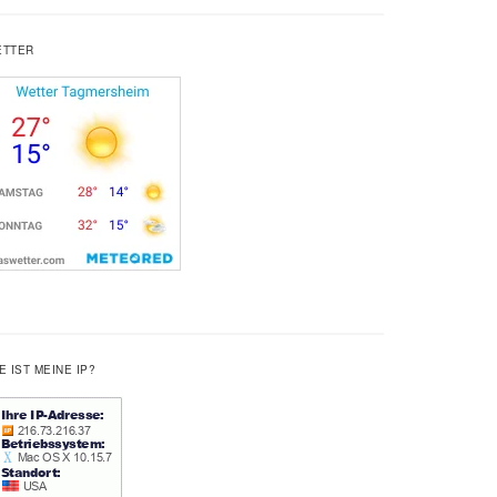
ETTER
E IST MEINE IP?