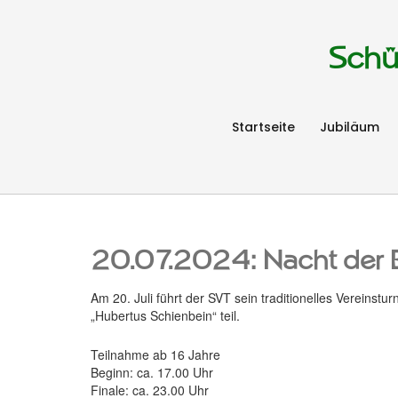
Schü
Startseite
Jubiläum
20.07.2024: Nacht der E
Am 20. Juli führt der SVT sein traditionelles Vereinst
„Hubertus Schienbein“ teil.
Teilnahme ab 16 Jahre
Beginn: ca. 17.00 Uhr
Finale: ca. 23.00 Uhr