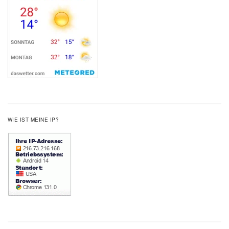
WIE IST MEINE IP?