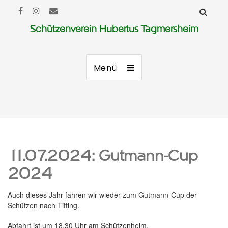
Schützenverein Hubertus Tagmersheim
Menü
11.07.2024: Gutmann-Cup
2024
Auch dieses Jahr fahren wir wieder zum Gutmann-Cup der
Schützen nach Titting.
Abfahrt ist um 18.30 Uhr am Schützenheim.