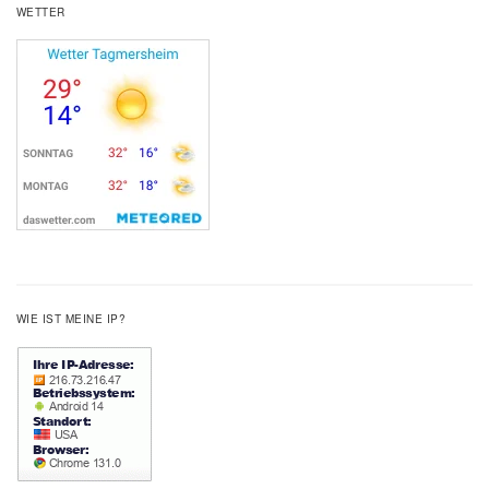
WETTER
WIE IST MEINE IP?