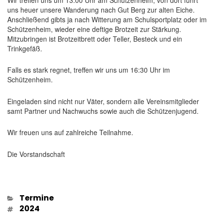
uns heuer unsere Wanderung nach Gut Berg zur alten Eiche.
Anschließend gibts ja nach Witterung am Schulsportplatz oder im
Schützenheim, wieder eine deftige Brotzeit zur Stärkung.
Mitzubringen ist Brotzeitbrett oder Teller, Besteck und ein
Trinkgefäß.
Falls es stark regnet, treffen wir uns um 16:30 Uhr im
Schützenheim.
Eingeladen sind nicht nur Väter, sondern alle Vereinsmitglieder
samt Partner und Nachwuchs sowie auch die Schützenjugend.
Wir freuen uns auf zahlreiche Teilnahme.
Die Vorstandschaft
Kategorien
Termine
Schlagwörter
2024