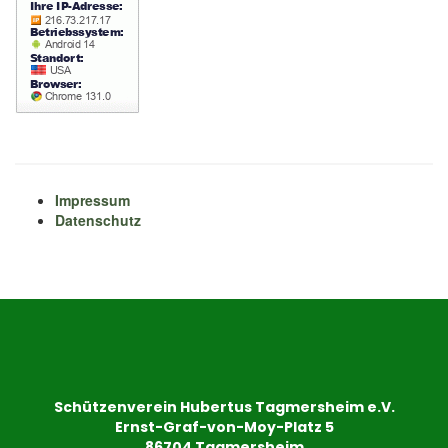
Impressum
Datenschutz
Schützenverein Hubertus Tagmersheim e.V.
Ernst-Graf-von-Moy-Platz 5
86704 Tagmersheim