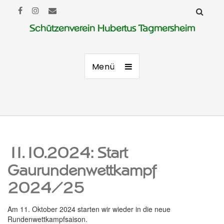
Schützenverein Hubertus Tagmersheim
Menü
11.10.2024: Start
Gaurundenwettkampf
2024/25
Am 11. Oktober 2024 starten wir wieder in die neue
Rundenwettkampfsaison.