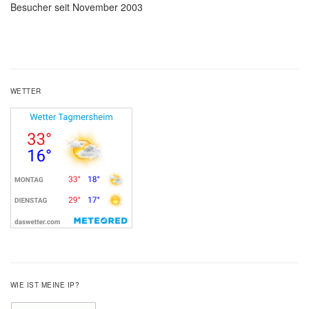
Besucher seit November 2003
WETTER
WIE IST MEINE IP?