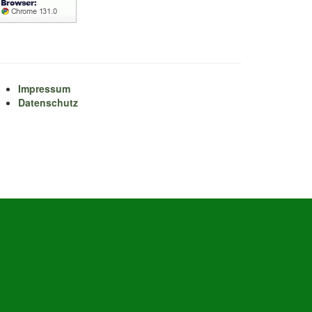
Impressum
Datenschutz