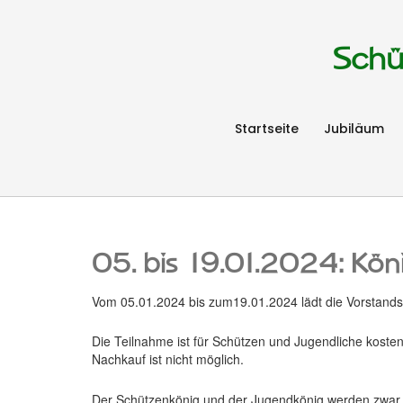
Schü
Startseite
Jubiläum
05. bis 19.01.2024: Kön
Vom 05.01.2024 bis zum19.01.2024 lädt die Vorstandsc
Die Teilnahme ist für Schützen und Jugendliche kostenl
Nachkauf ist nicht möglich.
Der Schützenkönig und der Jugendkönig werden zwar er