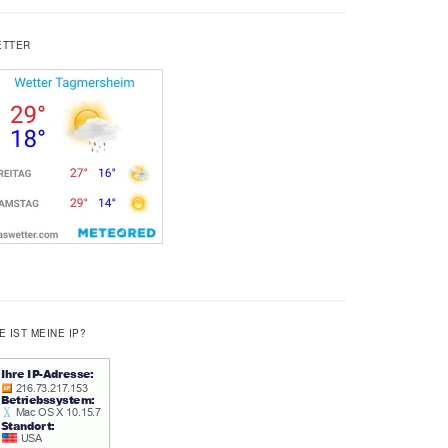
ETTER
E IST MEINE IP?