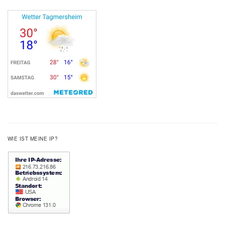
WIE IST MEINE IP?