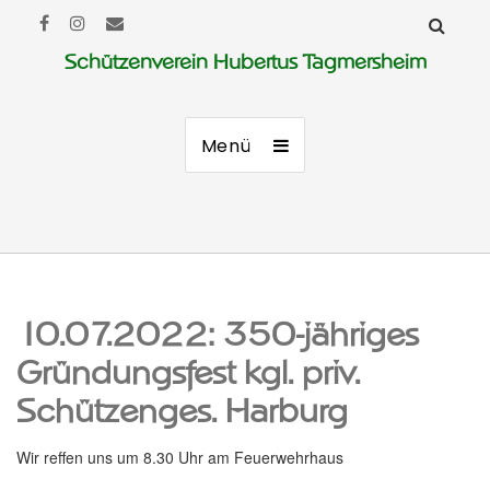
Schützenverein Hubertus Tagmersheim
Menü
10.07.2022: 350-jähriges
Gründungsfest kgl. priv.
Schützenges. Harburg
Wir reffen uns um 8.30 Uhr am Feuerwehrhaus