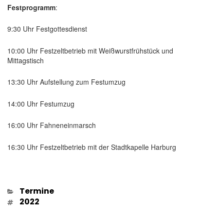
Festprogramm
:
9:30 Uhr Festgottesdienst
10:00 Uhr Festzeltbetrieb mit Weißwurstfrühstück und
Mittagstisch
13:30 Uhr Aufstellung zum Festumzug
14:00 Uhr Festumzug
16:00 Uhr Fahneneinmarsch
16:30 Uhr Festzeltbetrieb mit der Stadtkapelle Harburg
Kategorien
Termine
Schlagwörter
2022