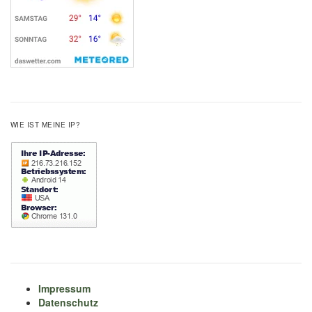
WIE IST MEINE IP?
Impressum
Datenschutz