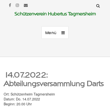
Schützenverein Hubertus Tagmersheim
Menü
14.07.2022:
Abteilungsversammlung Darts
Ort: Schützenheim Tagmersheim
Datum: Do. 14.07.2022
Beginn: 20.00 Uhr