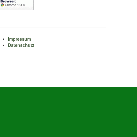
Impressum
Datenschutz