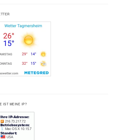
ETTER
E IST MEINE IP?