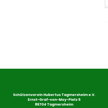
Schützenverein Hubertus Tagmersheim e.V.
Ernst-Graf-von-Moy-Platz 5
86704 Tagmersheim