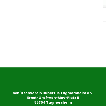
Schützenverein Hubertus Tagmersheim e.V.
Ernst-Graf-von-Moy-Platz 5
86704 Tagmersheim