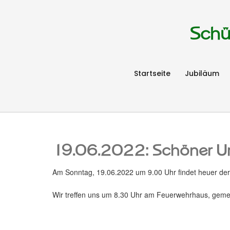
Schü
Startseite
Jubiläum
19.06.2022: Schöner 
Am Sonntag, 19.06.2022 um 9.00 Uhr findet heuer der
Wir treffen uns um 8.30 Uhr am Feuerwehrhaus, gemei