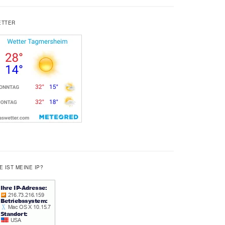
ETTER
E IST MEINE IP?