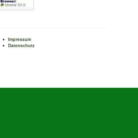
Impressum
Datenschutz