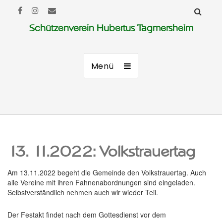
Schützenverein Hubertus Tagmersheim
Menü
13. 11.2022: Volkstrauertag
Am 13.11.2022 begeht die Gemeinde den Volkstrauertag. Auch
alle Vereine mit ihren Fahnenabordnungen sind eingeladen.
Selbstverständlich nehmen auch wir wieder Teil.
Der Festakt findet nach dem Gottesdienst vor dem