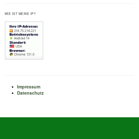
WIE IST MEINE IP?
Impressum
Datenschutz