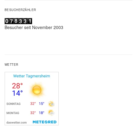
BESUCHERZÄHLER
Besucher seit November 2003
WETTER