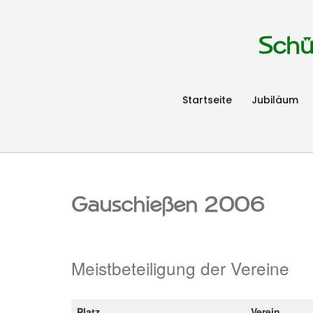
Schü
Startseite
Jubiläum
Gauschießen 2006
Meistbeteiligung der Vereine
Platz
Verein