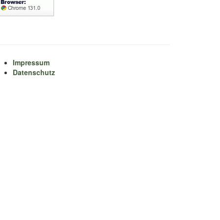
Impressum
Datenschutz