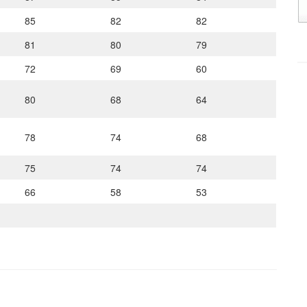
85
82
82
81
80
79
72
69
60
80
68
64
78
74
68
75
74
74
66
58
53