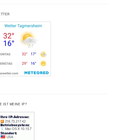
ETTER
E IST MEINE IP?