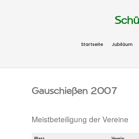
Schü
Startseite
Jubiläum
Gauschießen 2007
Meistbeteiligung der Vereine
Platz
Verein