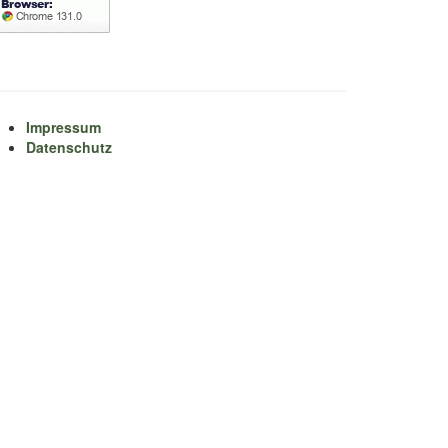
Impressum
Datenschutz