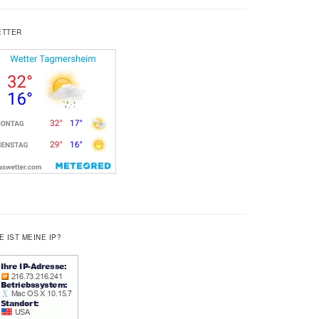
ETTER
E IST MEINE IP?