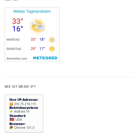
WIE IST MEINE IP?