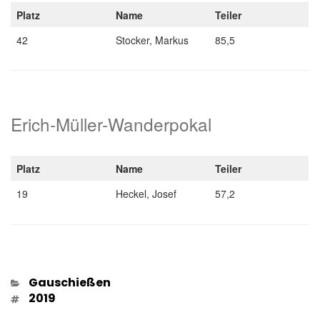
Platz
Name
Teiler
42
Stocker, Markus
85,5
Erich-Müller-Wanderpokal
Platz
Name
Teiler
19
Heckel, Josef
57,2
Kategorien
Gauschießen
Schlagwörter
2019