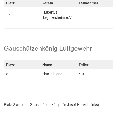
Platz
Verein
Teilnehmer
Hubertus
17
9
Tagmersheim e.V.
Gauschützenkönig Luftgewehr
Platz
Name
Teiler
2
Heckel Josef
5,0
Platz 2 auf den Gauschützenkönig für Josef Heckel (links)