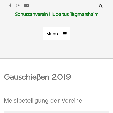
Schützenverein Hubertus Tagmersheim
Menü
Gauschießen 2019
Meistbeteiligung der Vereine