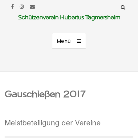
Schützenverein Hubertus Tagmersheim
Menü
Gauschießen 2017
Meistbeteiligung der Vereine