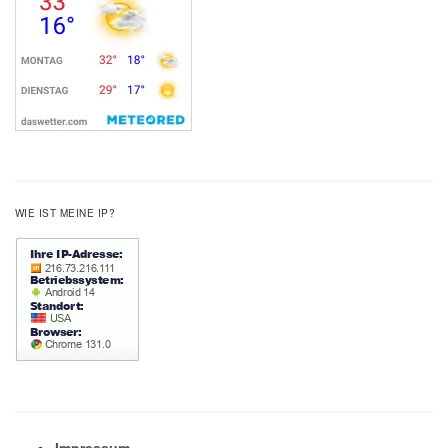
WIE IST MEINE IP?
Impressum