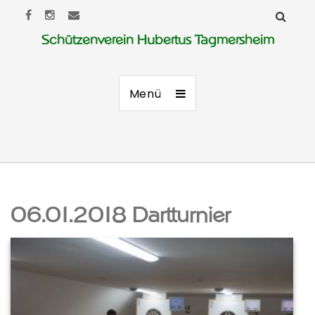
Schützenverein Hubertus Tagmersheim
Menü
06.01.2018 Dartturnier