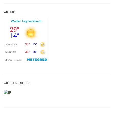
WETTER
WIE IST MEINE IP?