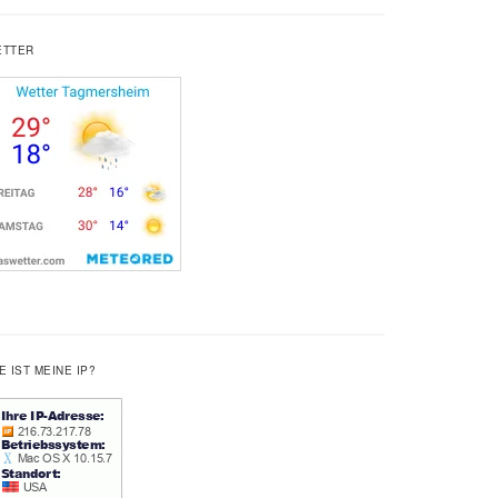
ETTER
E IST MEINE IP?