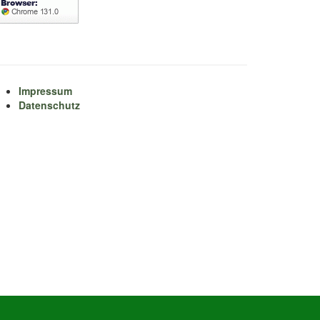
Impressum
Datenschutz