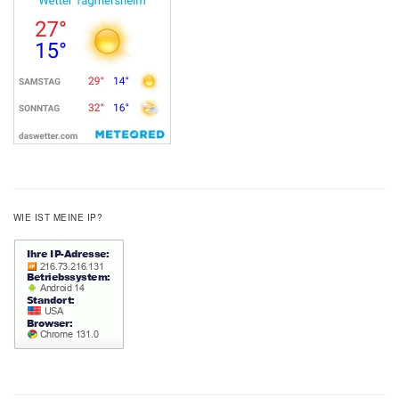
WIE IST MEINE IP?