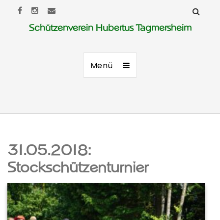
Schützenverein Hubertus Tagmersheim
Menü
31.05.2018:
Stockschützenturnier