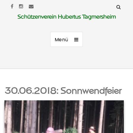
Schützenverein Hubertus Tagmersheim
Menü
30.06.2018: Sonnwendfeier