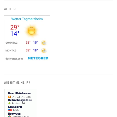
WETTER
WIE IST MEINE IP?