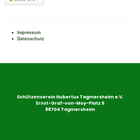
Impressum
Datenschutz
Schützenverein Hubertus Tagmersheim e.V.
Ernst-Graf-von-Moy-Platz 5
86704 Tagmersheim