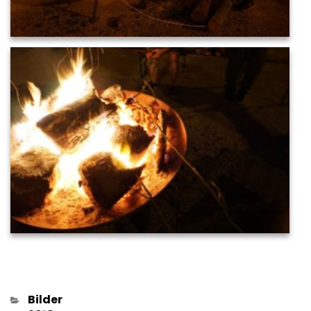
Kategorien
Bilder