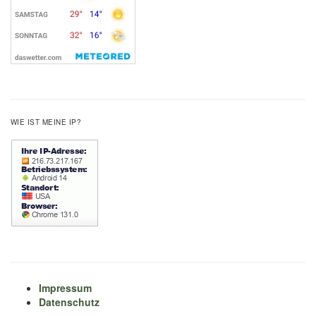
WIE IST MEINE IP?
Impressum
Datenschutz