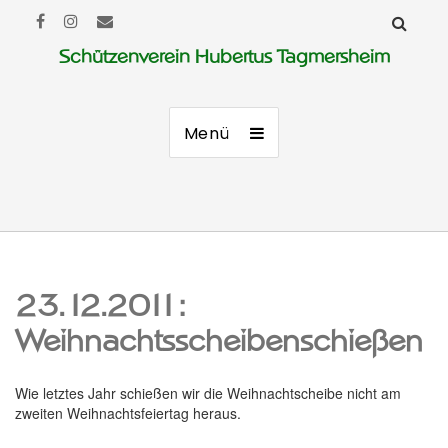
Schützenverein Hubertus Tagmersheim
Menü
23.12.2011:
Weihnachtsscheibenschießen
Wie letztes Jahr schießen wir die Weihnachtscheibe nicht am
zweiten Weihnachtsfeiertag heraus.