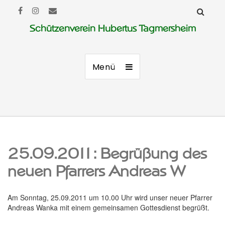
Schützenverein Hubertus Tagmersheim
Menü
25.09.2011: Begrüßung des
neuen Pfarrers Andreas W
Am Sonntag, 25.09.2011 um 10.00 Uhr wird unser neuer Pfarrer
Andreas Wanka mit einem gemeinsamen Gottesdienst begrüßt.