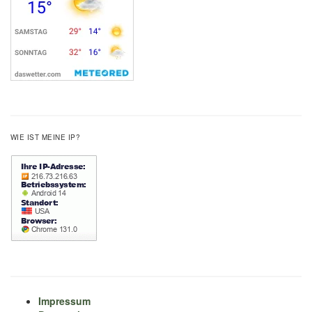
WIE IST MEINE IP?
Impressum