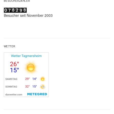
BESUCHERZÄHLER
Besucher seit November 2003
WETTER