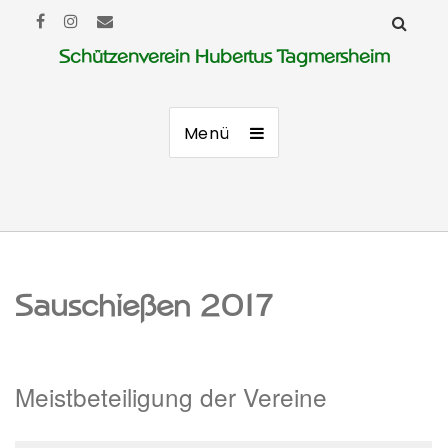
Schützenverein Hubertus Tagmersheim
Menü
Sauschießen 2017
Meistbeteiligung der Vereine