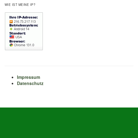
WIE IST MEINE IP?
Impressum
Datenschutz