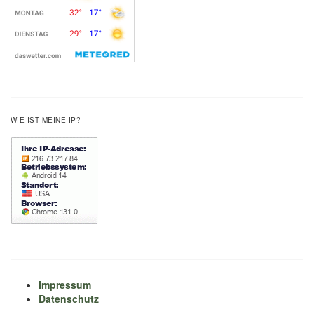
WIE IST MEINE IP?
Impressum
Datenschutz