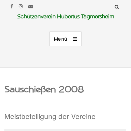
Schützenverein Hubertus Tagmersheim
Menü
Sauschießen 2008
Meistbeteiligung der Vereine