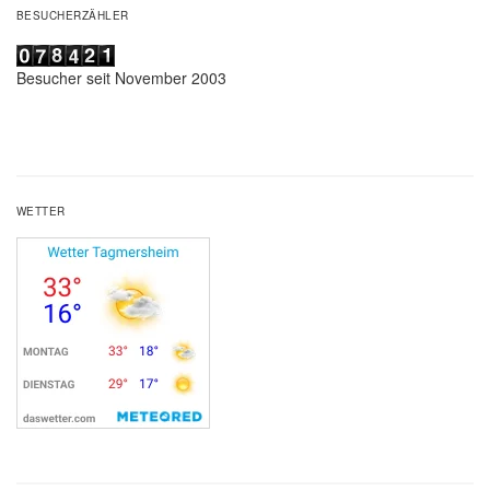
BESUCHERZÄHLER
Besucher seit November 2003
WETTER