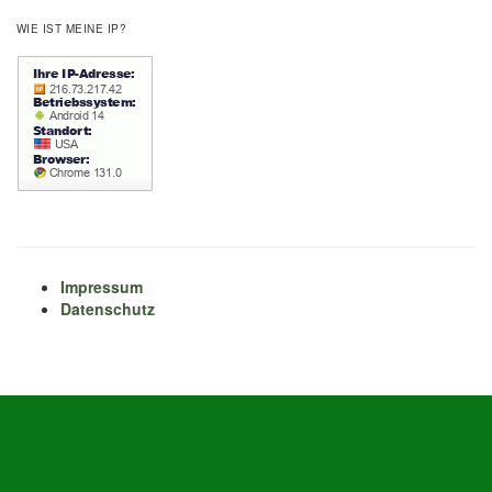
WIE IST MEINE IP?
Impressum
Datenschutz