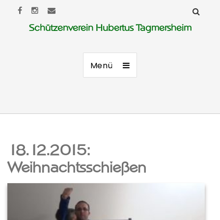
Schützenverein Hubertus Tagmersheim
Menü
18.12.2015:
Weihnachtsschießen