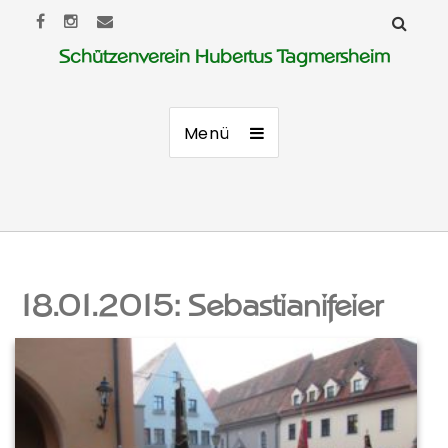
Schützenverein Hubertus Tagmersheim
Menü
18.01.2015: Sebastianifeier