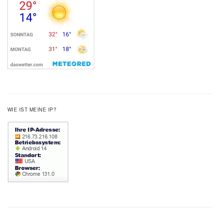
WIE IST MEINE IP?