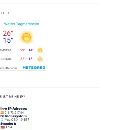
ETTER
E IST MEINE IP?