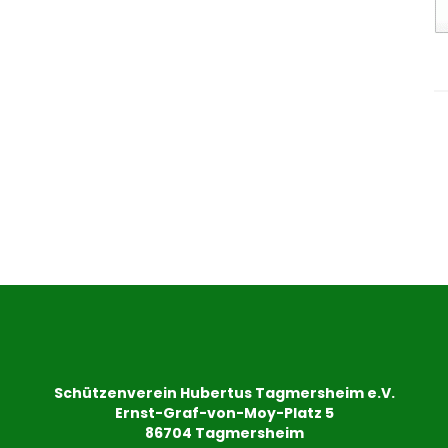
Schützenverein Hubertus Tagmersheim e.V.
Ernst-Graf-von-Moy-Platz 5
86704 Tagmersheim