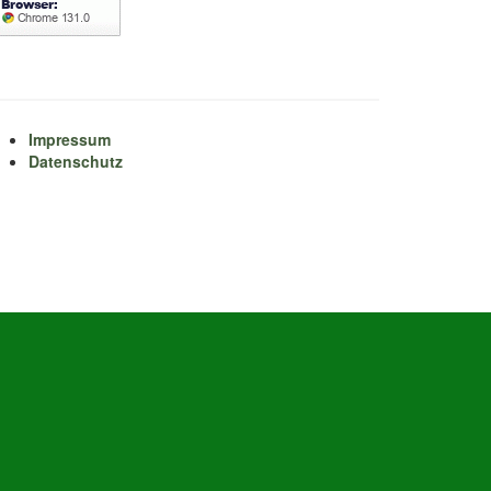
Impressum
Datenschutz