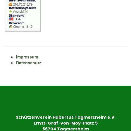
Impressum
Datenschutz
Schützenverein Hubertus Tagmersheim e.V.
Ernst-Graf-von-Moy-Platz 5
86704 Tagmersheim