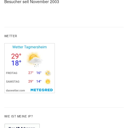
Besucher seit November 2003
WETTER
WIE IST MEINE IP?