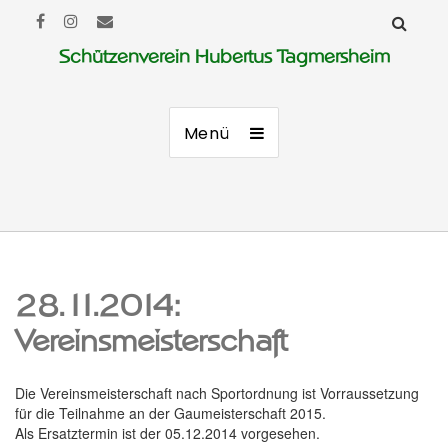
Schützenverein Hubertus Tagmersheim
Menü
28.11.2014:
Vereinsmeisterschaft
Die Vereinsmeisterschaft nach Sportordnung ist Vorraussetzung
für die Teilnahme an der Gaumeisterschaft 2015.
Als Ersatztermin ist der 05.12.2014 vorgesehen.