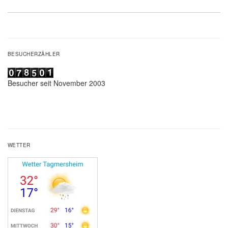
Beitrag:
BESUCHERZÄHLER
Besucher seit November 2003
WETTER