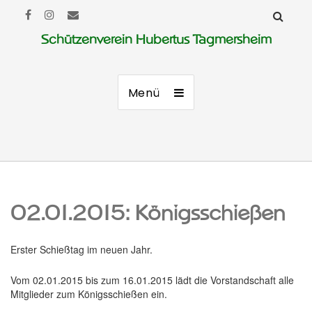
Schützenverein Hubertus Tagmersheim
Menü
02.01.2015: Königsschießen
Erster Schießtag im neuen Jahr.
Vom 02.01.2015 bis zum 16.01.2015 lädt die Vorstandschaft alle
Mitglieder zum Königsschießen ein.