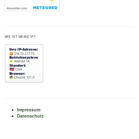
WIE IST MEINE IP?
Impressum
Datenschutz