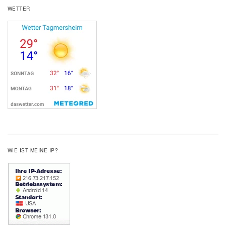
WETTER
WIE IST MEINE IP?