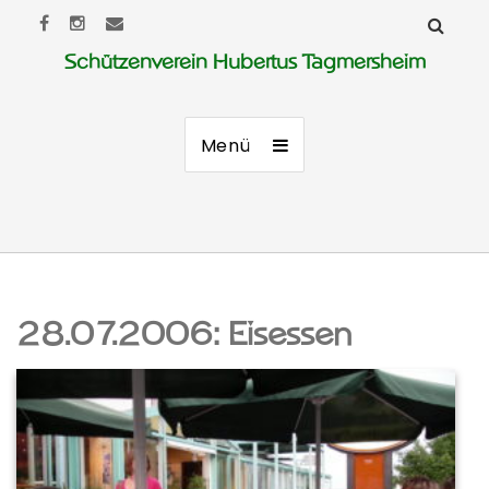
Schützenverein Hubertus Tagmersheim
Menü
28.07.2006: Eisessen