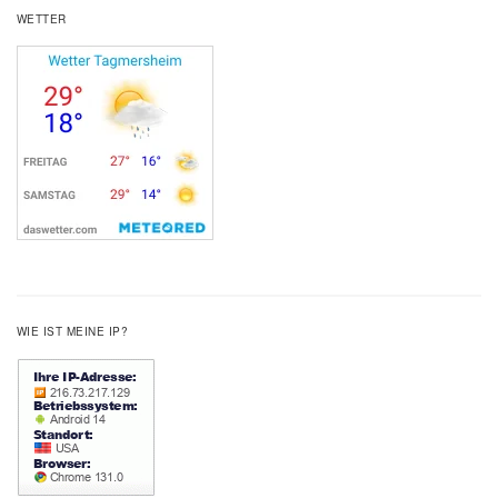
WETTER
WIE IST MEINE IP?