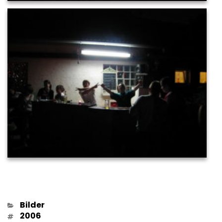
Kategorien
Bilder
Schlagwörter
2006