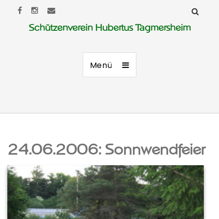
Schützenverein Hubertus Tagmersheim
Menü
24.06.2006: Sonnwendfeier